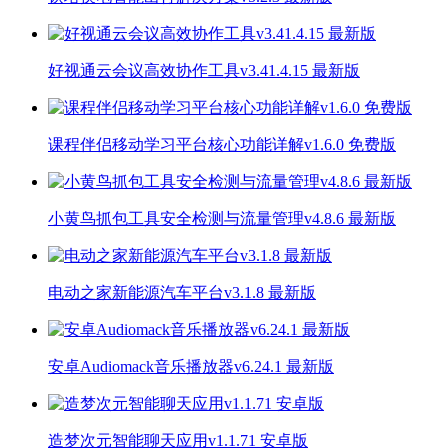
好视通云会议高效协作工具v3.41.4.15 最新版
课程伴侣移动学习平台核心功能详解v1.6.0 免费版
小黄鸟抓包工具安全检测与流量管理v4.8.6 最新版
电动之家新能源汽车平台v3.1.8 最新版
安卓Audiomack音乐播放器v6.24.1 最新版
造梦次元智能聊天应用v1.1.71 安卓版