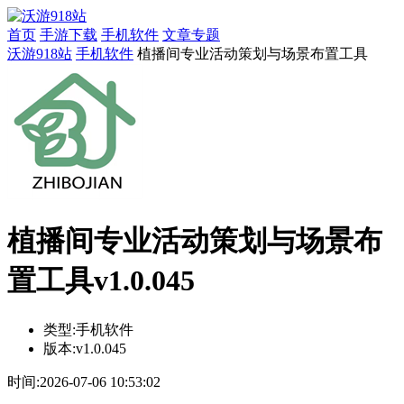
首页
手游下载
手机软件
文章专题
沃游918站
手机软件
植播间专业活动策划与场景布置工具
植播间专业活动策划与场景布
置工具v1.0.045
类型:
手机软件
版本:
v1.0.045
时间:
2026-07-06 10:53:02