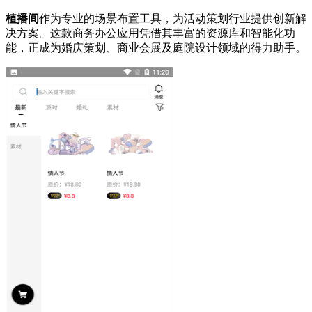
植播间
作为专业的场景布置工具，为活动策划行业提供创新解
决方案。这款商务办公应用凭借其丰富的资源库和智能化功
能，正成为婚庆策划、商业会展及庭院设计领域的得力助手。