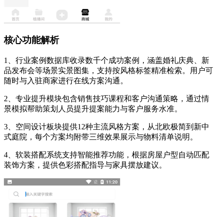
核心功能解析
1、行业案例数据库收录数千个成功案例，涵盖婚礼庆典、新
品发布会等场景实景图集，支持按风格标签精准检索。用户可
随时与入驻商家进行在线方案沟通。
2、专业提升模块包含销售技巧课程和客户沟通策略，通过情
景模拟帮助策划人员提升提案能力与客户服务水准。
3、空间设计板块提供12种主流风格方案，从北欧极简到新中
式庭院，每个方案均附带三维效果展示与物料清单说明。
4、软装搭配系统支持智能推荐功能，根据房屋户型自动匹配
装饰方案，提供色彩搭配指导与家具摆放建议。