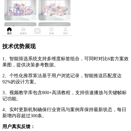
技术优势展现
1、智能筛选系统支持多维度标签组合，可同时对比6套方案效
果图，提供决策参考数据。
2、个性化推荐算法基于用户浏览记录，智能推送匹配度达
92%的设计方案。
3、视频教学库包含800+高清教程，支持倍速播放与关键帧标
记功能。
4、实时更新机制确保行业资讯与案例库保持最新状态，每日
新增内容超过300条。
用户真实反馈：