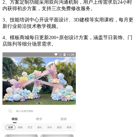
2、方案定制功能采用双向沟通机制，用户上传需求后24小时
内获得初步方案，支持三次免费修改服务。
3、技能培训中心开设平面设计、3D建模等实用课程，每月更
新行业前沿技术教学视频。
4、模板商城每日更新200+原创设计方案，涵盖节日装饰、门
店陈列等细分场景需求。