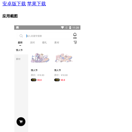
安卓版下载
苹果下载
应用截图