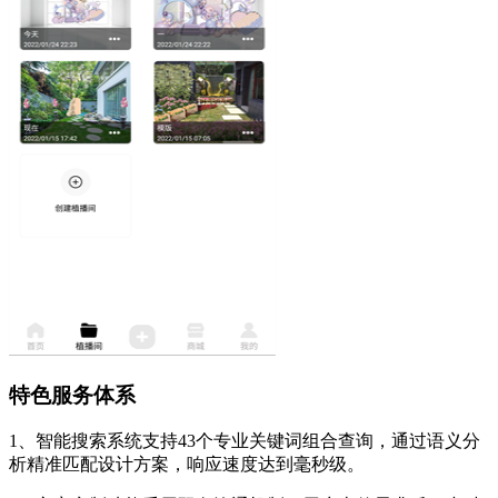
特色服务体系
1、智能搜索系统支持43个专业关键词组合查询，通过语义分
析精准匹配设计方案，响应速度达到毫秒级。