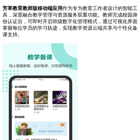
芳草教育教师版移动端应用
作为专为教育工作者设计的智能工
具，深度融合教学管理与资源服务双重功能。教师完成校园身
份认证后，可即时开启班级数字化管理模式，通过可视化界面
掌握每位学员的学习轨迹，实现教学资源云端共享与个性化备
课支持。