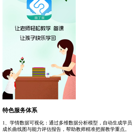
特色服务体系
1、学情数据可视化：通过多维数据分析模型，自动生成学员
成长曲线图与能力评估报告，帮助教师精准把握教学重点。