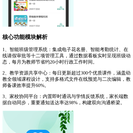
核心功能模块解析
1、智能班级管理系统：集成电子花名册、智能考勤统计、在
线请假审批等十二项管理工具，通过数据看板实时呈现班级动
态，每月为教师节省约20小时行政工作时间。
2、教学资源共享中心：每日更新超过300个优质课件，涵盖幼
教全领域课程设计，支持多格式文件在线预览与二次编辑，教
师备课效率提升60%。
3、家校协同平台：内置即时通讯与学情反馈系统，家长端数
据自动同步，重要通知送达率达98%，构建双向沟通桥梁。