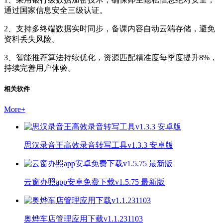
通过国家信息安全三级认证。
2、支持多终端数据实时同步，备课内容自动云端存储，避免
资料丢失风险。
3、智能推荐算法持续优化，资源匹配精准度每季度提升8%，
持续完善用户体验。
相关软件
More
+
思汉录音王高效录音转写工具v1.3.3 安卓版
云窗办照app安卓免费下载v1.5.75 最新版
奥烨车店管理应用下载v1.1.231103