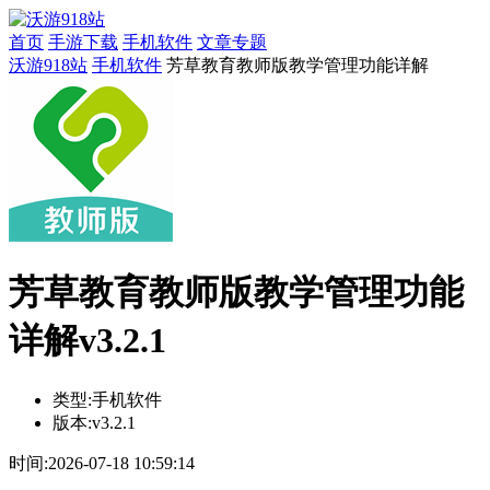
首页
手游下载
手机软件
文章专题
沃游918站
手机软件
芳草教育教师版教学管理功能详解
芳草教育教师版教学管理功能
详解v3.2.1
类型:
手机软件
版本:
v3.2.1
时间:
2026-07-18 10:59:14