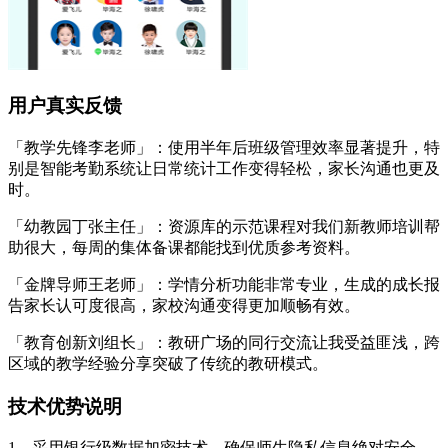
用户真实反馈
「教学先锋李老师」：使用半年后班级管理效率显著提升，特
别是智能考勤系统让日常统计工作变得轻松，家长沟通也更及
时。
「幼教园丁张主任」：资源库的示范课程对我们新教师培训帮
助很大，每周的集体备课都能找到优质参考资料。
「金牌导师王老师」：学情分析功能非常专业，生成的成长报
告家长认可度很高，家校沟通变得更加顺畅有效。
「教育创新刘组长」：教研广场的同行交流让我受益匪浅，跨
区域的教学经验分享突破了传统的教研模式。
技术优势说明
1、采用银行级数据加密技术，确保师生隐私信息绝对安全，