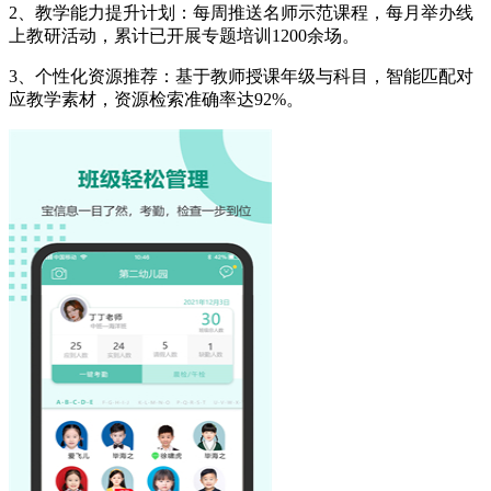
2、教学能力提升计划：每周推送名师示范课程，每月举办线
上教研活动，累计已开展专题培训1200余场。
3、个性化资源推荐：基于教师授课年级与科目，智能匹配对
应教学素材，资源检索准确率达92%。