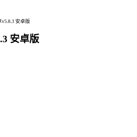
.8.3 安卓版
3 安卓版