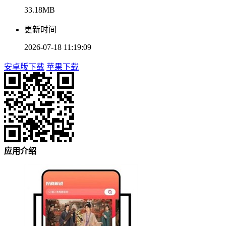
33.18MB
更新时间
2026-07-18 11:19:09
安卓版下载
苹果下载
应用介绍