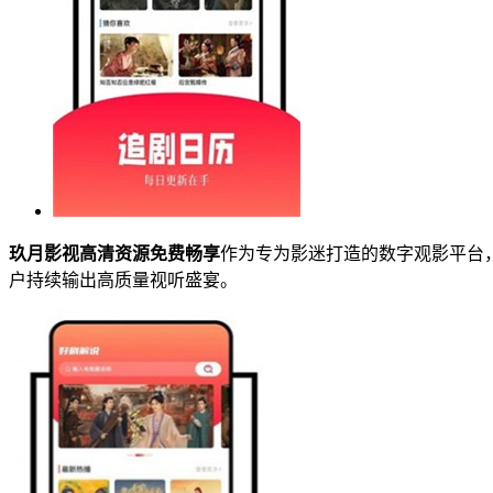
玖月影视高清资源免费畅享
作为专为影迷打造的数字观影平台
户持续输出高质量视听盛宴。