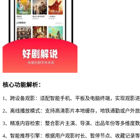
核心功能解析：
1、跨设备观影：适配智能手机、平板及电脑终端，实现观影
2、离线播放模式：支持高清影片本地缓存，地铁通勤或户外
3、精准内容检索：整合影片主演、导演、出品年份等多维度
4、智能推荐引擎：根据用户观影时长、暂停节点、收藏记录