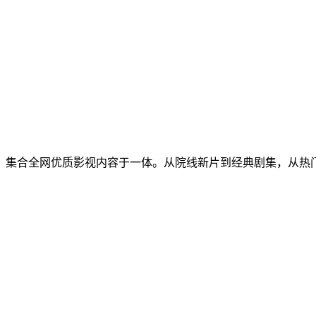
，集合全网优质影视内容于一体。从院线新片到经典剧集，从热