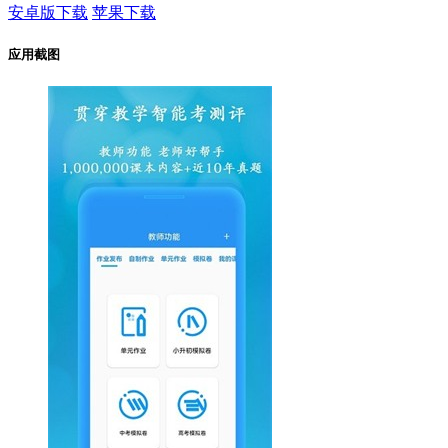
安卓版下载
苹果下载
应用截图