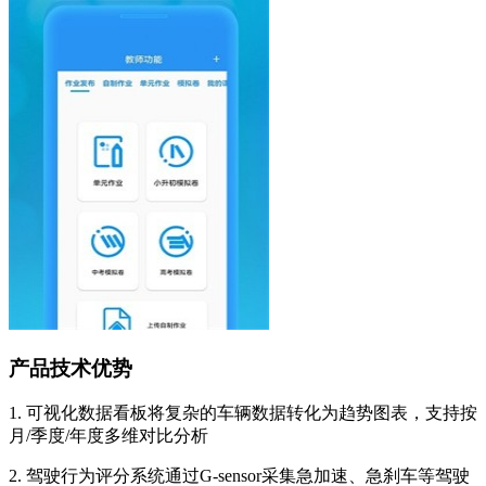
产品技术优势
1. 可视化数据看板将复杂的车辆数据转化为趋势图表，支持按
月/季度/年度多维对比分析
2. 驾驶行为评分系统通过G-sensor采集急加速、急刹车等驾驶