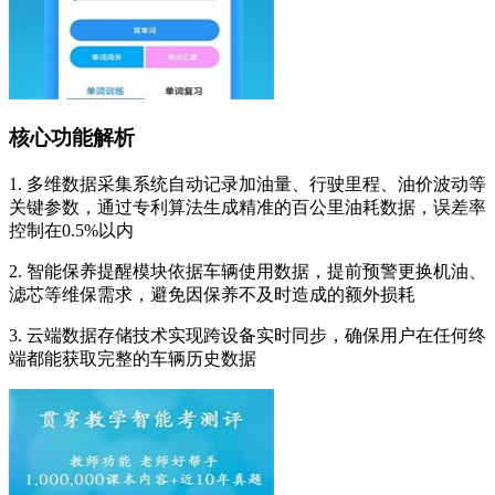
核心功能解析
1. 多维数据采集系统自动记录加油量、行驶里程、油价波动等
关键参数，通过专利算法生成精准的百公里油耗数据，误差率
控制在0.5%以内
2. 智能保养提醒模块依据车辆使用数据，提前预警更换机油、
滤芯等维保需求，避免因保养不及时造成的额外损耗
3. 云端数据存储技术实现跨设备实时同步，确保用户在任何终
端都能获取完整的车辆历史数据