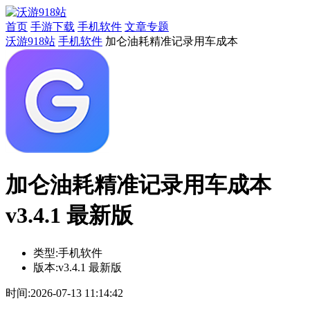
首页
手游下载
手机软件
文章专题
沃游918站
手机软件
加仑油耗精准记录用车成本
加仑油耗精准记录用车成本
v3.4.1 最新版
类型:
手机软件
版本:
v3.4.1 最新版
时间:
2026-07-13 11:14:42