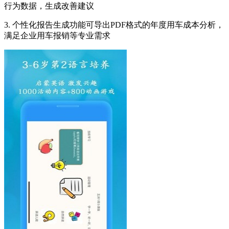
行为数据，生成改善建议
3. 个性化报告生成功能可导出PDF格式的年度用车成本分析，
满足企业用车报销等专业需求