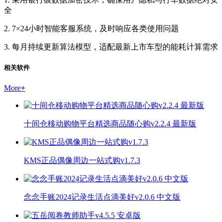
全
2. 7×24小时智能客服系统，及时响应各类使用问题
3. 每月持续更新算法模型，适配最新上市车型的能耗计算需求
相关软件
More
+
十间仓移动购物平台精选商品随心购v2.2.4 最新版
KMS正品偶像周边一站式购v1.7.3
念念手账2024记录生活点滴美好v2.0.6 中文版