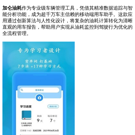
加仑油耗
作为专业级车辆管理工具，凭借其精准数据追踪与智
能分析功能，成为超千万车主信赖的移动端用车助手。这款应
用通过创新算法与人性化设计，将复杂的油耗计算转化为清晰
直观的用车报告，帮助用户实现从油耗监控到驾驶行为优化的
全流程管理。