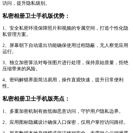
访问，提升隐私级别。
私密相册卫士手机版优势：
1、安全私密环境保障照片和视频的专属空间，打造个性化隐
私管理方案。
2、屏幕朝下自动退出功能确保使用过程隐蔽，无人察觉应用
运行。
3、独立加密算法对每张图片进行处理，保持原始质量，拒绝
压缩带来的风险。
4、密码解锁界面简洁易用，操作直观快速，提升日常便利
性。
私密相册卫士手机版亮点：
1、多重加密机制有效抵御恶意访问，守护用户隐私边界。
2、应用图标隐藏设计确保入口保密，仅用户掌控访问路径。