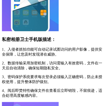
私密相册卫士手机版描述：
1、入侵者抓拍功能可自动记录试图访问的用户影像，提供安
全保障，让您及时发现潜在威胁。
2、数据传输采用加密机制，访问需输入有效密码，文件在一
天后自动清除，确保短期隐私安全。
3、密码保护系统要求每次登录必须输入正确密码，防止未授
权使用，提升整体防护级别。
4、阅后即焚特性确保文件在查看后立即销毁，不留痕迹，适
合处理高度敏感内容。