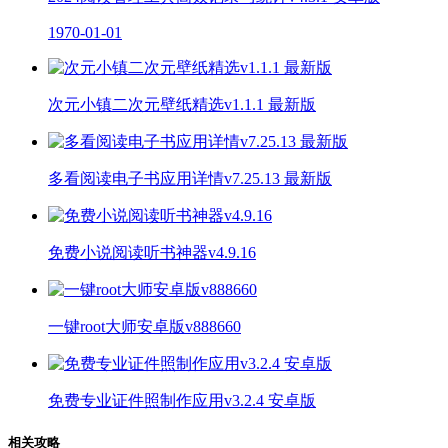
1970-01-01
次元小镇二次元壁纸精选v1.1.1 最新版
多看阅读电子书应用详情v7.25.13 最新版
免费小说阅读听书神器v4.9.16
一键root大师安卓版v888660
免费专业证件照制作应用v3.2.4 安卓版
相关攻略