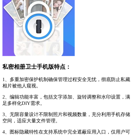
私密相册卫士手机版特点：
1、多重加密保护机制确保管理过程安全无忧，彻底防止私藏
相片被他人窥视。
2、编辑功能丰富，包括文字添加、旋转调整和水印设置，满
足多样化DIY需求。
3、无限容量设计不限制照片和视频数量，充分利用手机存储
空间，适应大量文件管理。
4、图标隐藏特性在支持系统中完全遮蔽应用入口，仅用户可