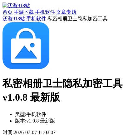
首页
手游下载
手机软件
文章专题
沃游918站
手机软件
私密相册卫士隐私加密工具
私密相册卫士隐私加密工具
v1.0.8 最新版
类型:
手机软件
版本:
v1.0.8 最新版
时间:
2026-07-07 11:03:07