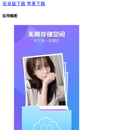
安卓版下载
苹果下载
应用截图