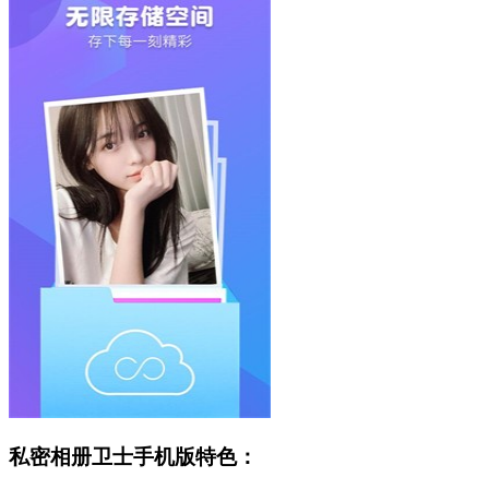
私密相册卫士手机版特色：