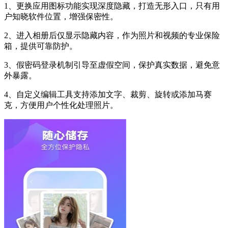
1、更换应用图标功能实现深度隐藏，打造无形入口，只有用
户知晓软件位置，增强保密性。
2、进入相册后仅显示隐藏内容，作为照片和视频的专业保险
箱，提供可靠防护。
3、假密码登录机制引导至虚假空间，保护真实数据，避免意
外暴露。
4、自定义编辑工具支持添加文字、裁剪、旋转或添加马赛
克，方便用户个性化处理照片。