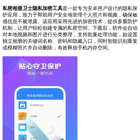
私密相册卫士隐私加密工具
是一款专为安卓用户设计的隐私保
护应用，致力于帮助用户安全地管理个人照片和视频，确保敏
感信息不被泄露。该应用采用先进的加密技术，提供多重防护
机制，让用户轻松创建专属的私密空间。下载后，软件会自动
对本地视频和图片进行分类整理，支持批量处理功能，如设置
独立相册的关键词名称、密码和隐藏入口，同时智能识别重复
或模糊照片并自动删除，有效释放手机内存空间。