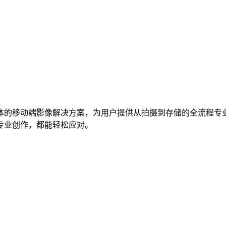
体的移动端影像解决方案，为用户提供从拍摄到存储的全流程专
专业创作，都能轻松应对。