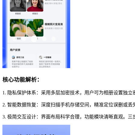
核心功能解析：
1. 隐私保护体系：采用多层加密技术，用户可为相册设置独
2. 智能数据恢复：深度扫描手机存储空间，精准定位误删或
3. 极简交互设计：界面布局科学合理，功能模块清晰直观。