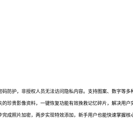
立密码防护，非授权人员无法访问隐私内容。支持图案、数字等多
丢失的珍贵影像资料，一键恢复功能有效挽救记忆碎片，解决用户
三步完成照片加密，两步实现特效添加，新手用户也能快速掌握核