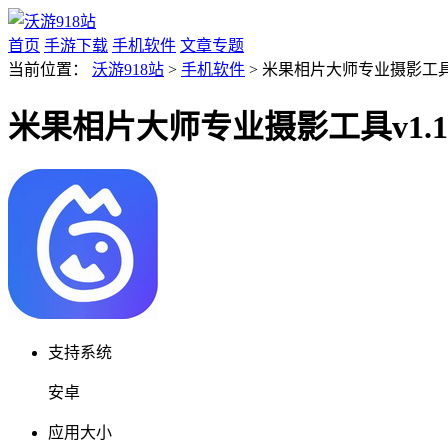
首页
手游下载
手机软件
文章专题
当前位置：
沃游918站
>
手机软件
> 米果相片大师专业摄影工具v1
米果相片大师专业摄影工具v1.1.
支持系统
安卓
应用大小