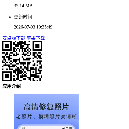
35.14 MB
更新时间
2026-07-03 10:35:49
安卓版下载
苹果下载
应用介绍