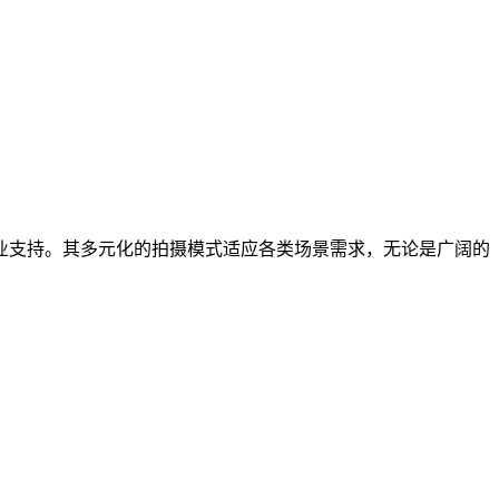
业支持。其多元化的拍摄模式适应各类场景需求，无论是广阔的