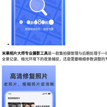
米果相片大师专业摄影工具
是一款集拍摄管理与后期处理于一
全景记录、暗光环境下的夜景捕捉，还是需要精细参数调整的