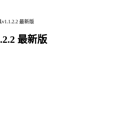
.1.2.2 最新版
2.2 最新版