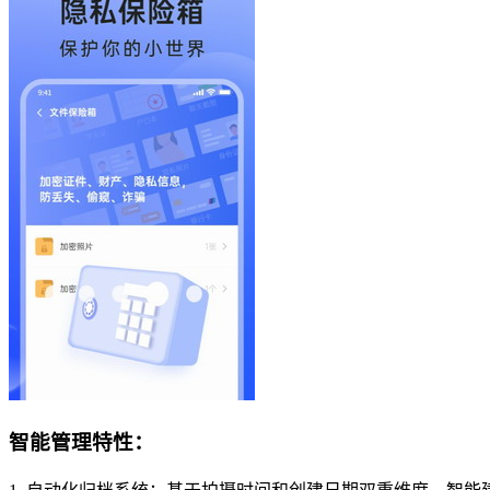
智能管理特性：