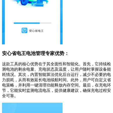
安心省电王电池管理专家优势：
这款工具的核心优势在于其全面性和智能化。首先，它持续检
测电池的剩余电量、充电状态及温度，让用户随时掌握设备能
耗情况。其次，内置智能算法优化后台运行，减少不必要的电
力损耗，从而有效延长电池续航时间。此外，用户可自定义省
电策略，并利用一键清理功能释放内存空间。最后，在充电环
节，它能实时监测电流电压，提供健康建议，确保充电过程安
全可靠。