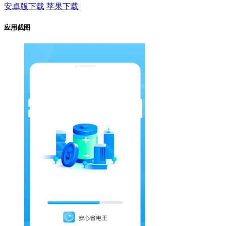
安卓版下载
苹果下载
应用截图