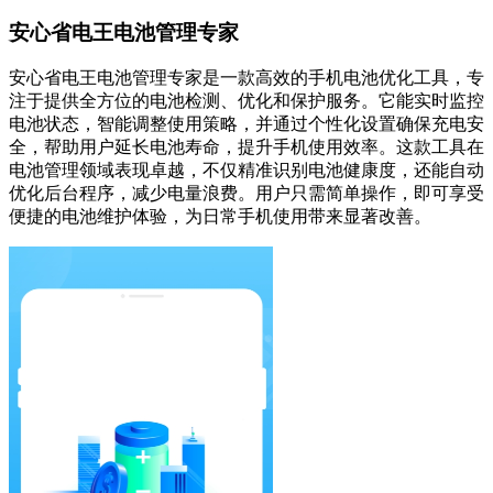
安心省电王电池管理专家
安心省电王电池管理专家是一款高效的手机电池优化工具，专
注于提供全方位的电池检测、优化和保护服务。它能实时监控
电池状态，智能调整使用策略，并通过个性化设置确保充电安
全，帮助用户延长电池寿命，提升手机使用效率。这款工具在
电池管理领域表现卓越，不仅精准识别电池健康度，还能自动
优化后台程序，减少电量浪费。用户只需简单操作，即可享受
便捷的电池维护体验，为日常手机使用带来显著改善。