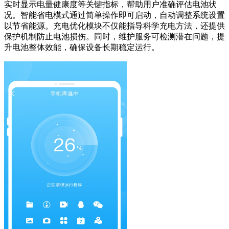
实时显示电量健康度等关键指标，帮助用户准确评估电池状
况。智能省电模式通过简单操作即可启动，自动调整系统设置
以节省能源。充电优化模块不仅能指导科学充电方法，还提供
保护机制防止电池损伤。同时，维护服务可检测潜在问题，提
升电池整体效能，确保设备长期稳定运行。