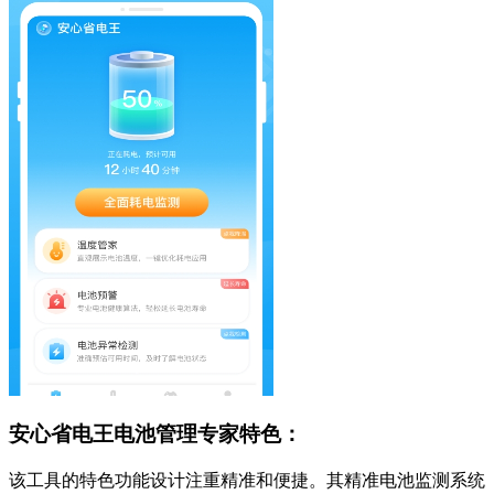
安心省电王电池管理专家特色：
该工具的特色功能设计注重精准和便捷。其精准电池监测系统