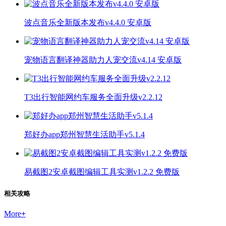
波点音乐全新版本发布v4.4.0 安卓版
宠物语言翻译神器助力人宠交流v4.14 安卓版
T3出行智能网约车服务全面升级v2.2.12
郑好办app郑州智慧生活助手v5.1.4
易截图2安卓截图编辑工具实测v1.2.2 免费版
相关攻略
More
+