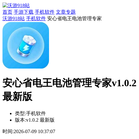
首页
手游下载
手机软件
文章专题
沃游918站
手机软件
安心省电王电池管理专家
安心省电王电池管理专家v1.0.2
最新版
类型:
手机软件
版本:
v1.0.2 最新版
时间:
2026-07-09 10:37:07