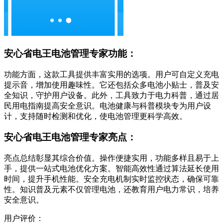
安心省电王电池管理专家功能：
功能方面，这款工具提供丰富实用的选项。用户可自定义充电
提示音，增加使用趣味性。它还包括众多电池小贴士，普及安
全知识，守护用户设备。此外，工具致力于电力科普，通过居
民用电指南提高安全意识。电池健康与科普模块专为用户设
计，支持随时检测和优化，使电池管理更科学高效。
安心省电王电池管理专家亮点：
亮点总结彰显其综合价值。操作便捷实用，功能多样且易于上
手，提供一站式电池优化方案。智能高效性通过算法延长使用
时间，提升手机性能。安全充电机制实时监控状态，确保可靠
性。知识普及元素不仅管理电池，还教育用户电力常识，培养
安全意识。
用户评价：