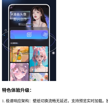
特色体验升级：
1. 极速响应架构：壁纸切换流畅无延迟，支持预览实时加载