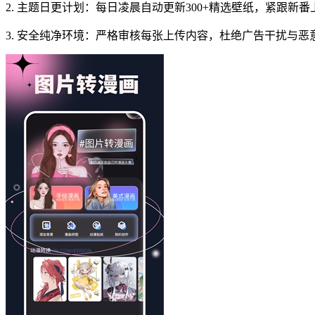
2. 主题日更计划：每日凌晨自动更新300+精选壁纸，紧跟
3. 安全纯净环境：严格审核每张上传内容，杜绝广告干扰与