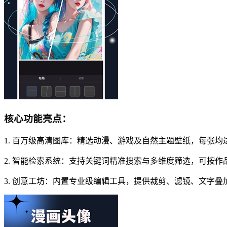
核心功能亮点：
1. 百万级高清图库：精选动漫、游戏及自然主题壁纸，每张
2. 智能检索系统：支持关键词精准搜索与多维度筛选，可按
3. 创意工坊：内置专业级编辑工具，提供裁剪、滤镜、文字