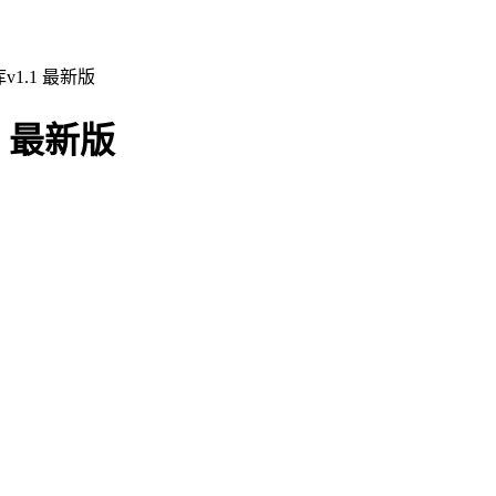
v1.1 最新版
1 最新版