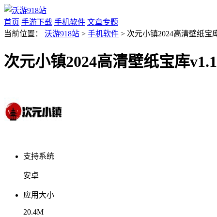
首页
手游下载
手机软件
文章专题
当前位置：
沃游918站
>
手机软件
> 次元小镇2024高清壁纸宝库
次元小镇2024高清壁纸宝库v1.
支持系统
安卓
应用大小
20.4M