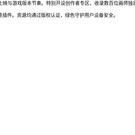
新番上映与游戏版本节奏。特别开设创作者专区，收录数百位画师独
恶意插件。资源均通过版权认证，绿色守护用户设备安全。