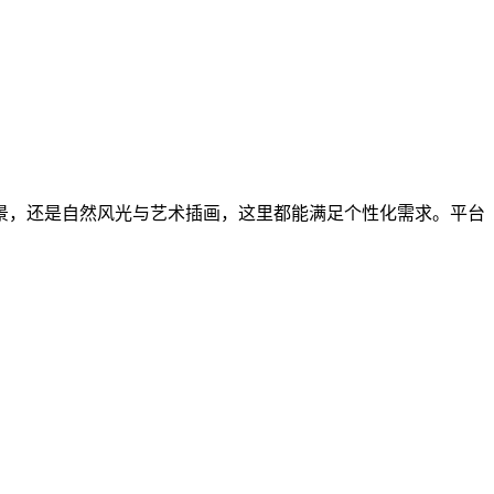
景，还是自然风光与艺术插画，这里都能满足个性化需求。平台