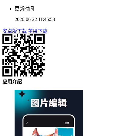
更新时间
2026-06-22 11:45:53
安卓版下载
苹果下载
应用介绍