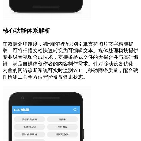
核心功能体系解析
在数据处理维度，独创的智能识别引擎支持图片文字精准提
取，可将扫描文档快速转换为可编辑文本。媒体处理模块提供
专业级音视频合成技术，支持多格式文件的无损合并与基础编
辑，满足自媒体创作者的内容制作需求。针对移动设备优化，
内置的网络诊断系统可实时监测WiFi与移动网络质量，配合硬
件检测工具全方位守护设备健康状态。