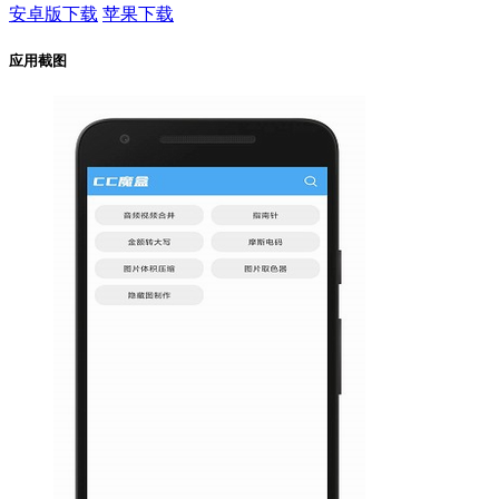
安卓版下载
苹果下载
应用截图