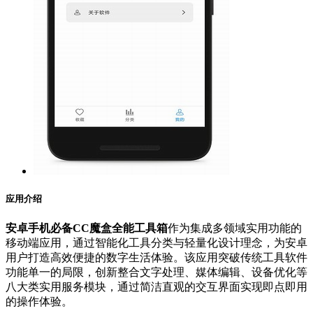
应用介绍
安卓手机必备CC魔盒全能工具箱
作为集成多领域实用功能的
移动端应用，通过智能化工具分类与轻量化设计理念，为安卓
用户打造高效便捷的数字生活体验。该应用突破传统工具软件
功能单一的局限，创新整合文字处理、媒体编辑、设备优化等
八大类实用服务模块，通过简洁直观的交互界面实现即点即用
的操作体验。