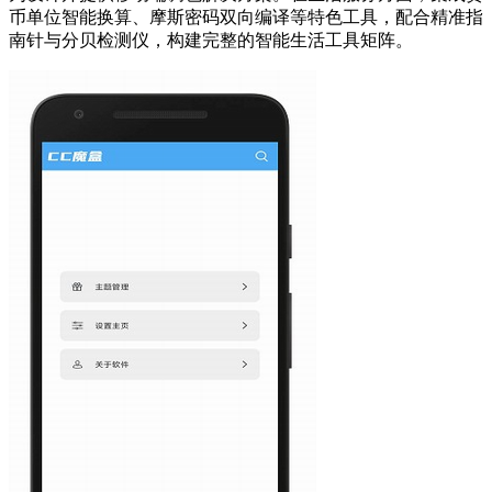
币单位智能换算、摩斯密码双向编译等特色工具，配合精准指
南针与分贝检测仪，构建完整的智能生活工具矩阵。