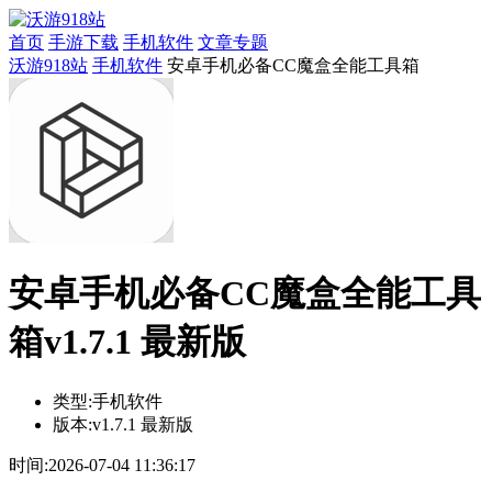
首页
手游下载
手机软件
文章专题
沃游918站
手机软件
安卓手机必备CC魔盒全能工具箱
安卓手机必备CC魔盒全能工具
箱v1.7.1 最新版
类型:
手机软件
版本:
v1.7.1 最新版
时间:
2026-07-04 11:36:17