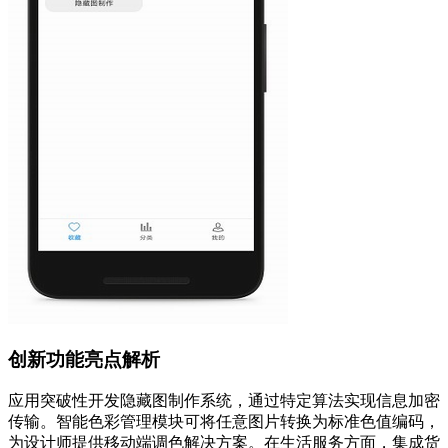
创新功能亮点解析
应用突破性开发隐藏图制作系统，通过特定算法实现信息加密
传输。智能色彩管理模块可将任意图片转换为标准色值编码，
为设计师提供移动端调色解决方案。在生活服务方面，集成货