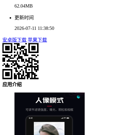
62.04MB
更新时间
2026-07-11 11:38:50
安卓版下载
苹果下载
应用介绍