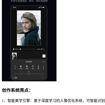
创作系统亮点：
1、智能美学引擎：基于深度学习的人像优化系统，可智能识别