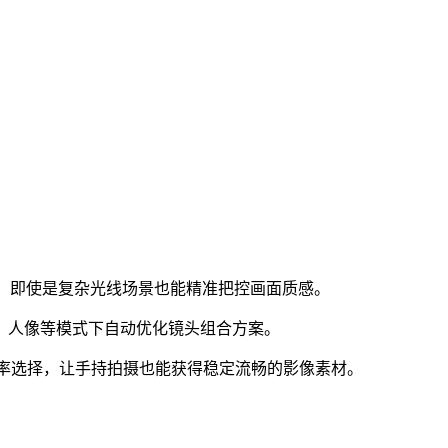
助，即使是复杂光线场景也能精准把控画面质感。
距、人像等模式下自动优化镜头组合方案。
多帧率选择，让手持拍摄也能获得稳定流畅的影像素材。