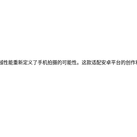
越性能重新定义了手机拍摄的可能性。这款适配安卓平台的创作