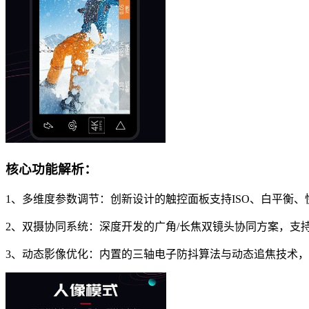
核心功能解析：
1、多维度参数调节：创新设计的触控面板支持ISO、白平衡
2、双摄协同系统：深度开发的广角/长焦双镜头协同方案，支持
3、动态影像优化：内置的三轴电子防抖算法与动态追焦技术，在