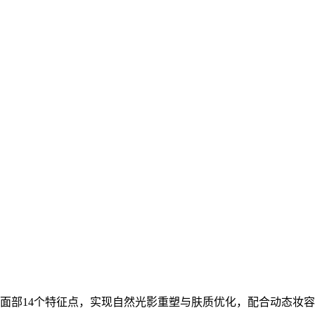
面部14个特征点，实现自然光影重塑与肤质优化，配合动态妆