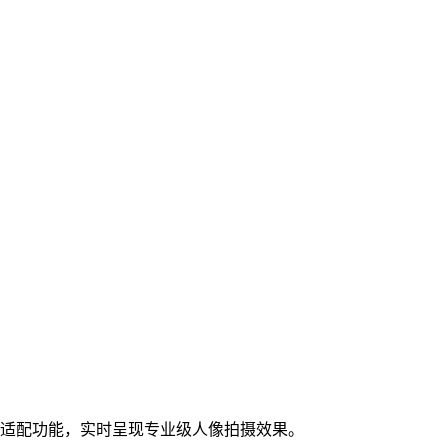
容适配功能，实时呈现专业级人像拍摄效果。