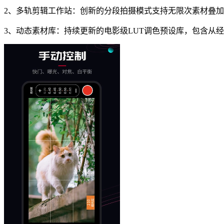
2、多轨剪辑工作站：创新的分段拍摄模式支持无限次素材叠
3、动态素材库：持续更新的电影级LUT调色预设库，包含从经