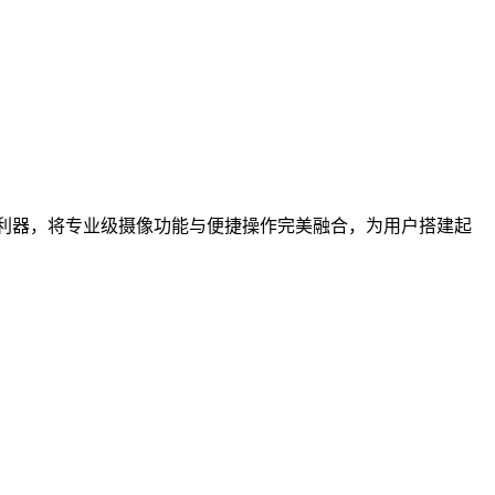
利器，将专业级摄像功能与便捷操作完美融合，为用户搭建起