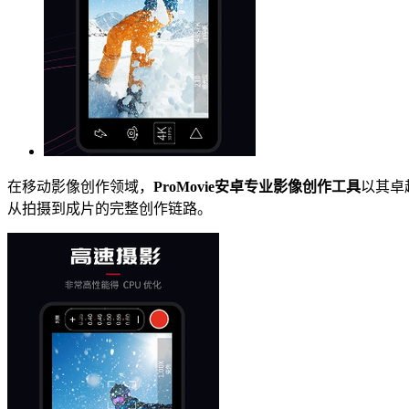
在移动影像创作领域，
ProMovie安卓专业影像创作工具
以其卓
从拍摄到成片的完整创作链路。