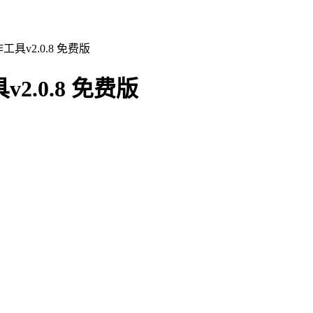
工具v2.0.8 免费版
2.0.8 免费版