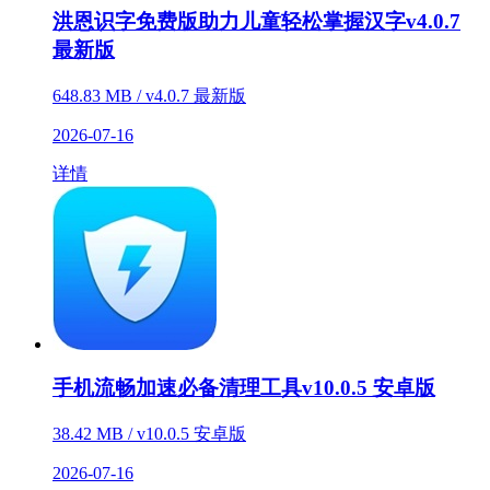
洪恩识字免费版助力儿童轻松掌握汉字v4.0.7
最新版
648.83 MB / v4.0.7 最新版
2026-07-16
详情
手机流畅加速必备清理工具v10.0.5 安卓版
38.42 MB / v10.0.5 安卓版
2026-07-16