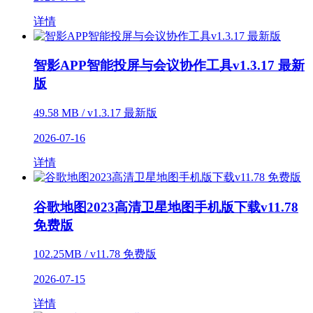
详情
智影APP智能投屏与会议协作工具v1.3.17 最新
版
49.58 MB / v1.3.17 最新版
2026-07-16
详情
谷歌地图2023高清卫星地图手机版下载v11.78
免费版
102.25MB / v11.78 免费版
2026-07-15
详情