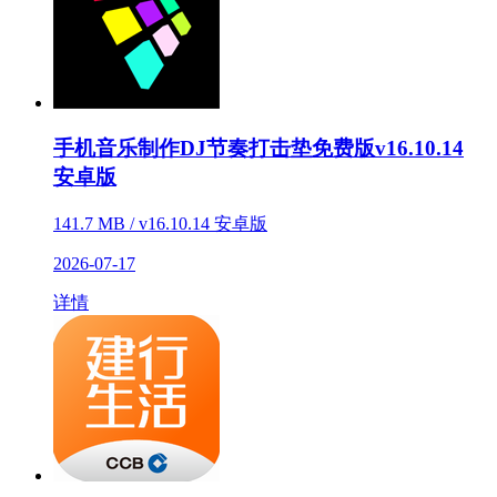
手机音乐制作DJ节奏打击垫免费版v16.10.14
安卓版
141.7 MB / v16.10.14 安卓版
2026-07-17
详情