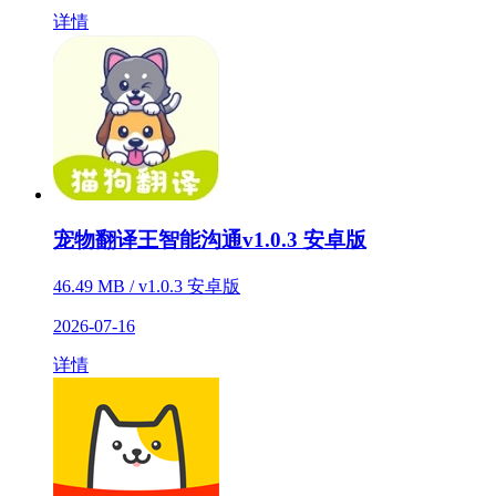
详情
宠物翻译王智能沟通v1.0.3 安卓版
46.49 MB / v1.0.3 安卓版
2026-07-16
详情