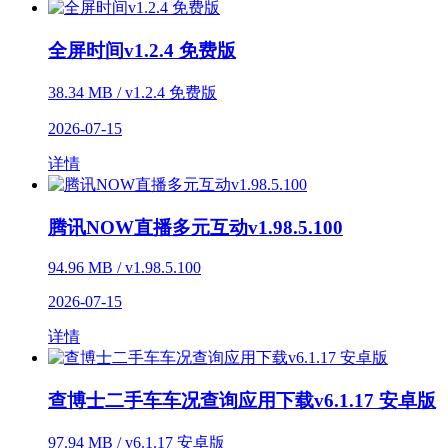
全屏时间v1.2.4 免费版
38.34 MB / v1.2.4 免费版
2026-07-15
详情
腾讯NOW直播多元互动v1.98.5.100
94.96 MB / v1.98.5.100
2026-07-15
详情
查博士二手车车况查询应用下载v6.1.17 安卓版
97.94 MB / v6.1.17 安卓版