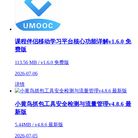
课程伴侣移动学习平台核心功能详解v1.6.0 免
费版
113.56 MB / v1.6.0 免费版
2026-07-06
详情
小黄鸟抓包工具安全检测与流量管理v4.8.6 最
新版
5.44MB / v4.8.6 最新版
2026-07-05