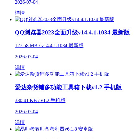
2026-07-04
详情
QQ浏览器2023全面升级v14.4.1.1034 最新版
127.58 MB / v14.4.1.1034 最新版
2026-07-04
详情
爱达杂货铺多功能工具箱下载v1.2 手机版
330.41 KB / v1.2 手机版
2026-07-04
详情