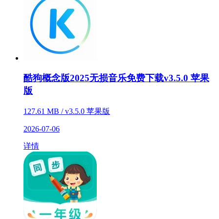
酷狗概念版2025无损音乐免费下载v3.5.0 苹果
版
127.61 MB / v3.5.0 苹果版
2026-07-06
详情