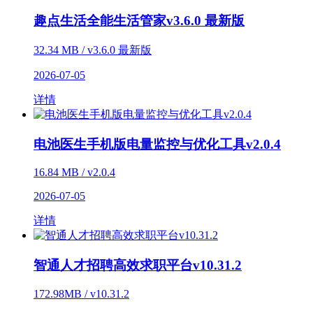
趣点生活全能生活管家v3.6.0 最新版
32.34 MB / v3.6.0 最新版
2026-07-05
详情
电池医生手机版电量监控与优化工具v2.0.4
16.84 MB / v2.0.4
2026-07-05
详情
智通人才招聘高效求职平台v10.31.2
172.98MB / v10.31.2