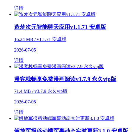
详情
造梦次元智能聊天应用v1.1.71 安卓版
16.24 MB / v1.1.71 安卓版
2026-07-05
详情
漫客栈畅享免费漫画阅读v3.7.9 永久vip版
71.4 MB / v3.7.9 永久vip版
2026-07-05
详情
解放军报移动端军事动态实时更新3.1.0 安卓版