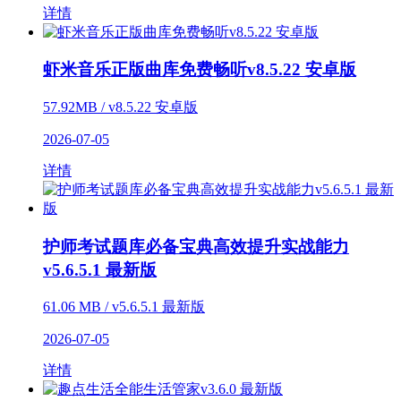
详情
虾米音乐正版曲库免费畅听v8.5.22 安卓版
57.92MB / v8.5.22 安卓版
2026-07-05
详情
护师考试题库必备宝典高效提升实战能力
v5.6.5.1 最新版
61.06 MB / v5.6.5.1 最新版
2026-07-05
详情