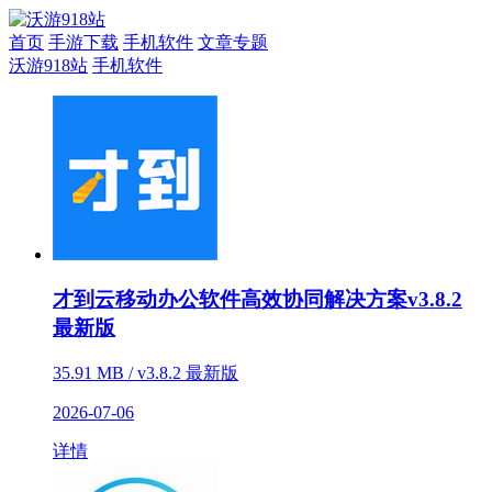
首页
手游下载
手机软件
文章专题
沃游918站
手机软件
才到云移动办公软件高效协同解决方案v3.8.2
最新版
35.91 MB / v3.8.2 最新版
2026-07-06
详情