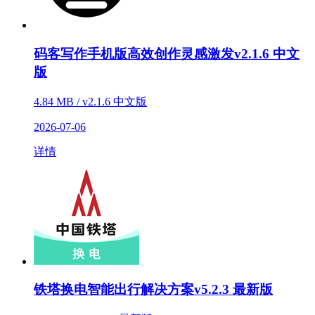
码客写作手机版高效创作灵感激发v2.1.6 中文
版
4.84 MB / v2.1.6 中文版
2026-07-06
详情
铁塔换电智能出行解决方案v5.2.3 最新版