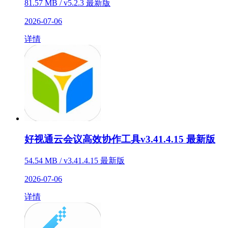
81.57 MB / v5.2.3 最新版
2026-07-06
详情
好视通云会议高效协作工具v3.41.4.15 最新版
54.54 MB / v3.41.4.15 最新版
2026-07-06
详情