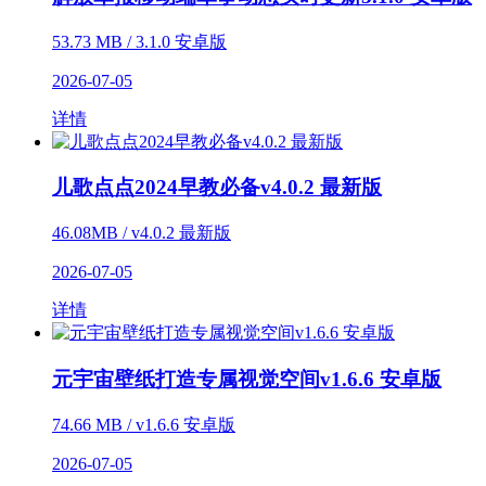
53.73 MB / 3.1.0 安卓版
2026-07-05
详情
儿歌点点2024早教必备v4.0.2 最新版
46.08MB / v4.0.2 最新版
2026-07-05
详情
元宇宙壁纸打造专属视觉空间v1.6.6 安卓版
74.66 MB / v1.6.6 安卓版
2026-07-05