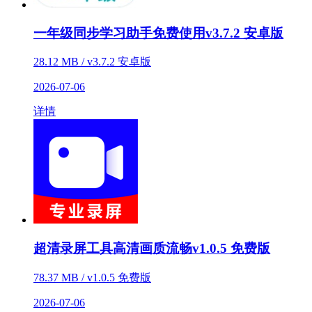
一年级同步学习助手免费使用v3.7.2 安卓版
28.12 MB / v3.7.2 安卓版
2026-07-06
详情
超清录屏工具高清画质流畅v1.0.5 免费版
78.37 MB / v1.0.5 免费版
2026-07-06