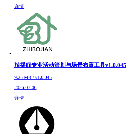
详情
植播间专业活动策划与场景布置工具v1.0.045
9.25 MB / v1.0.045
2026-07-06
详情