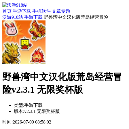
首页
手游下载
手机软件
文章专题
沃游918站
手游下载
野兽湾中文汉化版荒岛经营冒险
野兽湾中文汉化版荒岛经营冒
险v2.3.1 无限奖杯版
类型:
手游下载
版本:
v2.3.1 无限奖杯版
时间:
2026-07-09 08:58:02