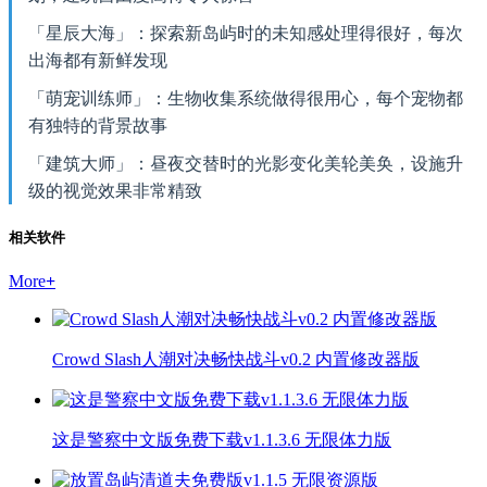
「星辰大海」：探索新岛屿时的未知感处理得很好，每次
出海都有新鲜发现
「萌宠训练师」：生物收集系统做得很用心，每个宠物都
有独特的背景故事
「建筑大师」：昼夜交替时的光影变化美轮美奂，设施升
级的视觉效果非常精致
相关软件
More
+
Crowd Slash人潮对决畅快战斗v0.2 内置修改器版
这是警察中文版免费下载v1.1.3.6 无限体力版