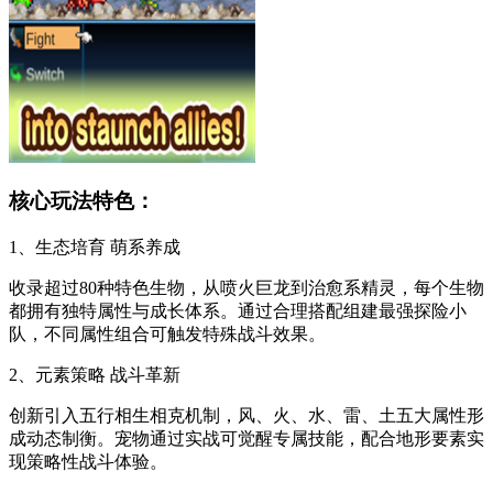
核心玩法特色：
1、生态培育 萌系养成
收录超过80种特色生物，从喷火巨龙到治愈系精灵，每个生物
都拥有独特属性与成长体系。通过合理搭配组建最强探险小
队，不同属性组合可触发特殊战斗效果。
2、元素策略 战斗革新
创新引入五行相生相克机制，风、火、水、雷、土五大属性形
成动态制衡。宠物通过实战可觉醒专属技能，配合地形要素实
现策略性战斗体验。