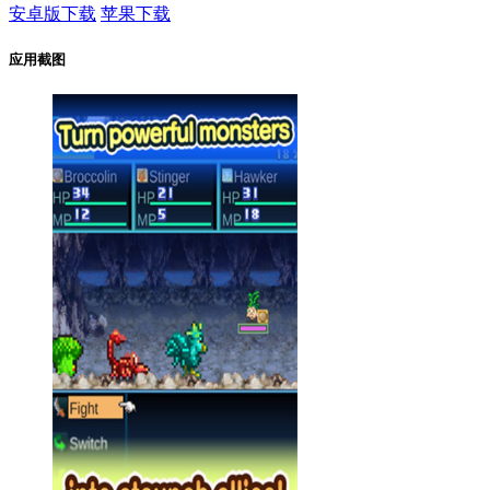
安卓版下载
苹果下载
应用截图