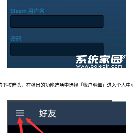
的下拉箭头，在弹出的功能选项中选择「账户明细」进入个人中