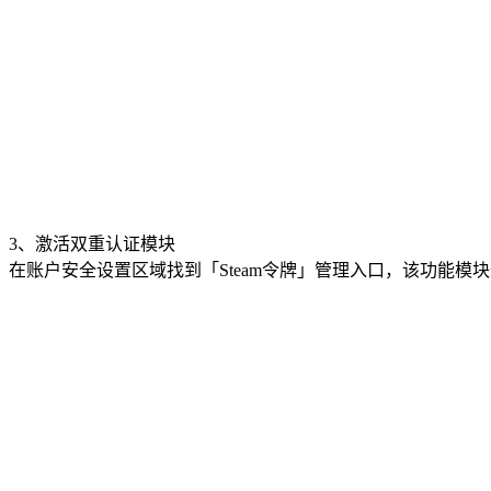
3、激活双重认证模块
在账户安全设置区域找到「Steam令牌」管理入口，该功能