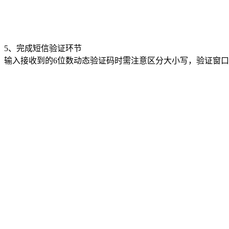
5、完成短信验证环节
输入接收到的6位数动态验证码时需注意区分大小写，验证窗口