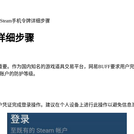
定Steam手机令牌详细步骤
牌详细步骤
要。作为国内知名的游戏道具交易平台，网易BUFF要求用户完成
易账户的防护等级。
户凭证完成登录操作。建议在个人设备上进行此操作以避免信息