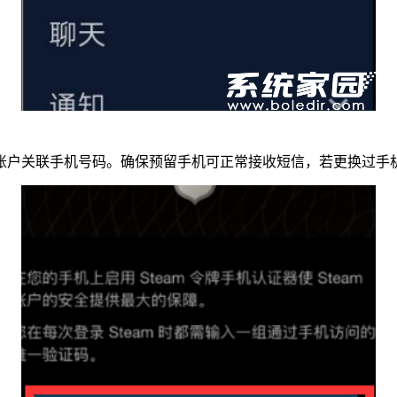
账户关联手机号码。确保预留手机可正常接收短信，若更换过手