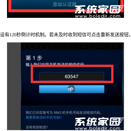
设有120秒倒计时机制。若未及时收到短信可点击重新发送按钮