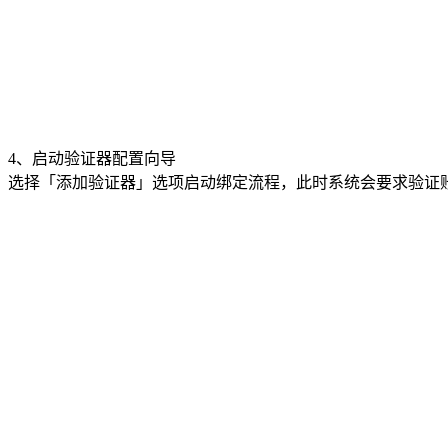
4、启动验证器配置向导
选择「添加验证器」选项启动绑定流程，此时系统会要求验证