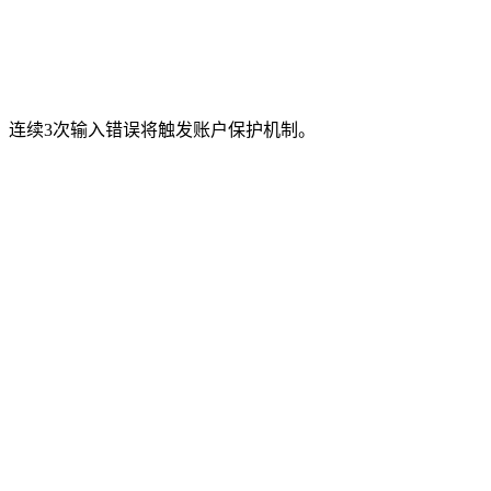
，连续3次输入错误将触发账户保护机制。