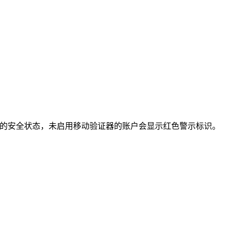
户的安全状态，未启用移动验证器的账户会显示红色警示标识。