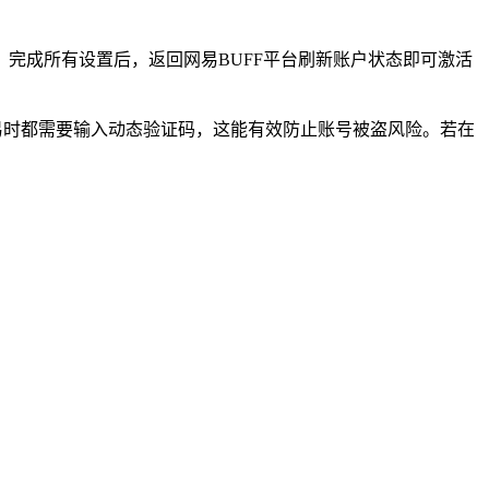
完成所有设置后，返回网易BUFF平台刷新账户状态即可激活
交易时都需要输入动态验证码，这能有效防止账号被盗风险。若在