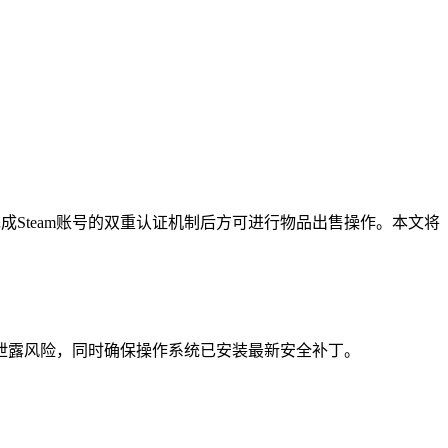
Steam账号的双重认证机制后方可进行物品出售操作。本文将
泄露风险，同时确保操作系统已安装最新安全补丁。