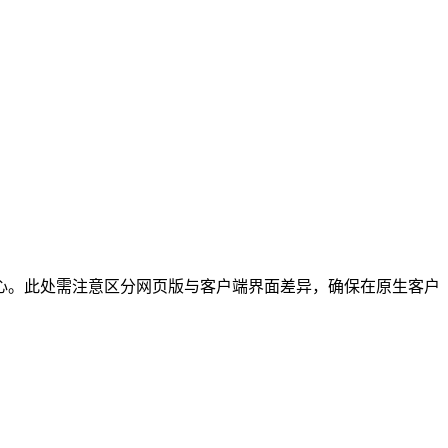
心。此处需注意区分网页版与客户端界面差异，确保在原生客户