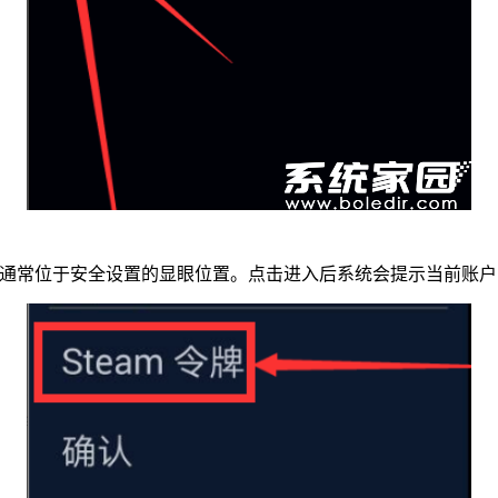
模块通常位于安全设置的显眼位置。点击进入后系统会提示当前账