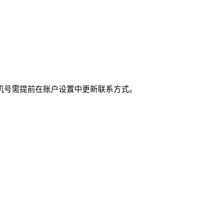
机号需提前在账户设置中更新联系方式。