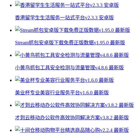
香港留学生生活服务一站式平台v2.3.3 安卓版
Stream抓包安卓版下载免费正版数据v1.95.0 最新版
小黄鸟抓包工具安全检测与流量管理v4.8.6 最新版
美业杯专业美容行业服务平台v1.6.0 最新版
才到云移动办公软件高效协同解决方案v3.8.2 最新版