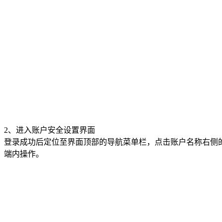
2、进入账户安全设置界面
登录成功后定位至界面顶部的导航菜单栏，点击账户名称右侧
端内操作。