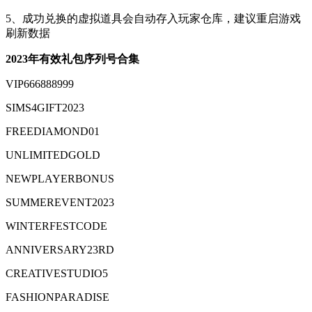
5、成功兑换的虚拟道具会自动存入玩家仓库，建议重启游戏
刷新数据
2023年有效礼包序列号合集
VIP666888999
SIMS4GIFT2023
FREEDIAMOND01
UNLIMITEDGOLD
NEWPLAYERBONUS
SUMMEREVENT2023
WINTERFESTCODE
ANNIVERSARY23RD
CREATIVESTUDIO5
FASHIONPARADISE