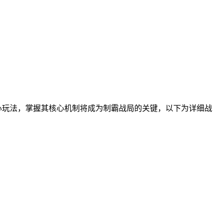
心玩法，掌握其核心机制将成为制霸战局的关键，以下为详细战