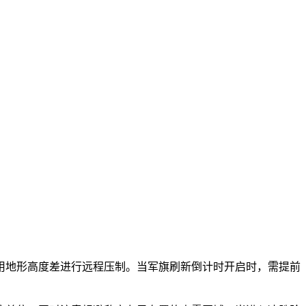
用地形高度差进行远程压制。当军旗刷新倒计时开启时，需提前