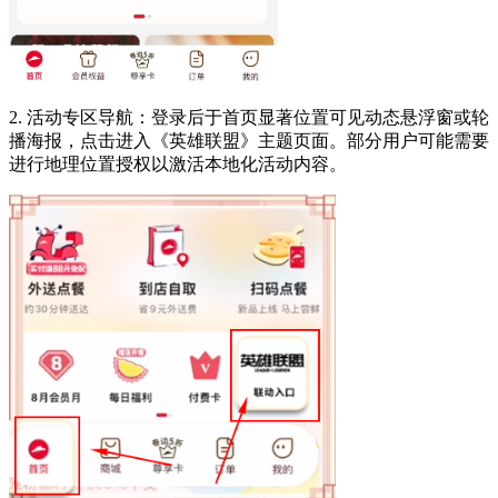
2. 活动专区导航：登录后于首页显著位置可见动态悬浮窗或轮
播海报，点击进入《英雄联盟》主题页面。部分用户可能需要
进行地理位置授权以激活本地化活动内容。