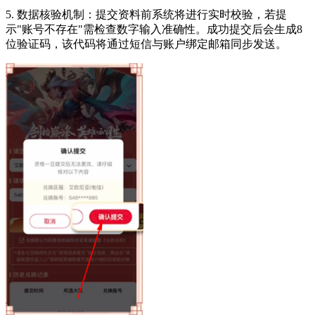
5. 数据核验机制：提交资料前系统将进行实时校验，若提
示"账号不存在"需检查数字输入准确性。成功提交后会生成8
位验证码，该代码将通过短信与账户绑定邮箱同步发送。