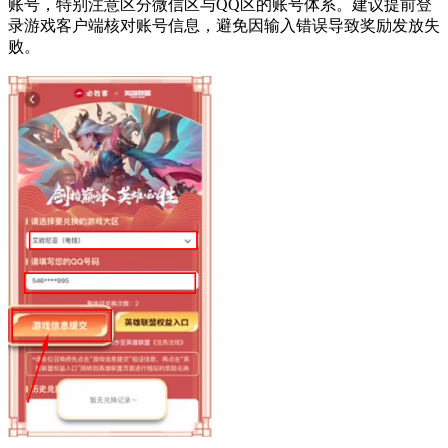
账号，特别注意区分微信区与QQ区的账号体系。建议提前登
录游戏客户端核对账号信息，避免因输入错误导致奖励发放失
败。