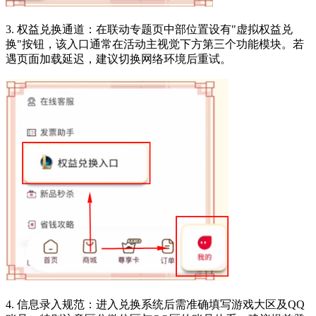
3. 权益兑换通道：在联动专题页中部位置设有"虚拟权益兑
换"按钮，该入口通常在活动主视觉下方第三个功能模块。若
遇页面加载延迟，建议切换网络环境后重试。
4. 信息录入规范：进入兑换系统后需准确填写游戏大区及QQ