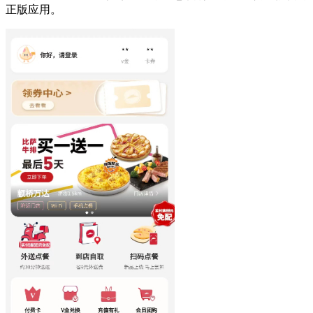
正版应用。