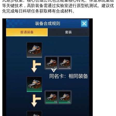
式逐步收集。核心合成公式包含能量核心转化、弹道系统重组
等关键技术，高阶装备需通过实验室进行原型机测试。建议优
先完成每日科研任务获取稀有合成材料。