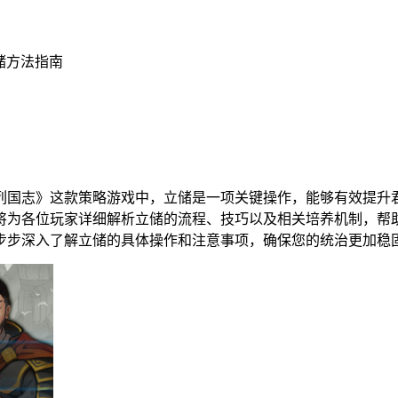
储方法指南
列国志》这款策略游戏中，立储是一项关键操作，能够有效提升
将为各位玩家详细解析立储的流程、技巧以及相关培养机制，帮
步步深入了解立储的具体操作和注意事项，确保您的统治更加稳