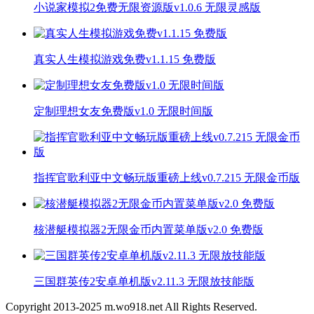
小说家模拟2免费无限资源版v1.0.6 无限灵感版
真实人生模拟游戏免费v1.1.15 免费版
定制理想女友免费版v1.0 无限时间版
指挥官歌利亚中文畅玩版重磅上线v0.7.215 无限金币版
核潜艇模拟器2无限金币内置菜单版v2.0 免费版
三国群英传2安卓单机版v2.11.3 无限放技能版
Copyright 2013-
2025
m.wo918.net All Rights Reserved.