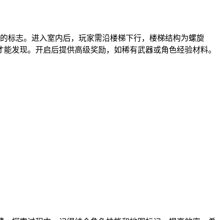
显的标志。进入室内后，玩家需沿楼梯下行，楼梯结构为螺旋
才能发现。开启后提供高级奖励，如稀有武器或角色经验材料。