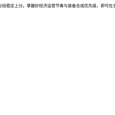
分段稳定上分。掌握好经济运营节奏与装备合成优先级，即可在