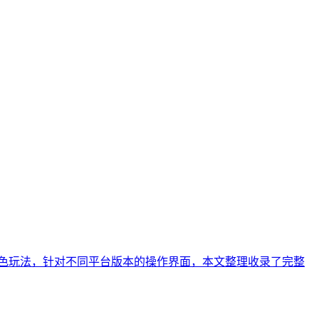
特色玩法，针对不同平台版本的操作界面，本文整理收录了完整