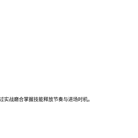
通过实战磨合掌握技能释放节奏与进场时机。