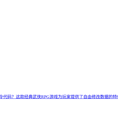
令代码？这款经典武侠RPG游戏为玩家提供了自由修改数据的