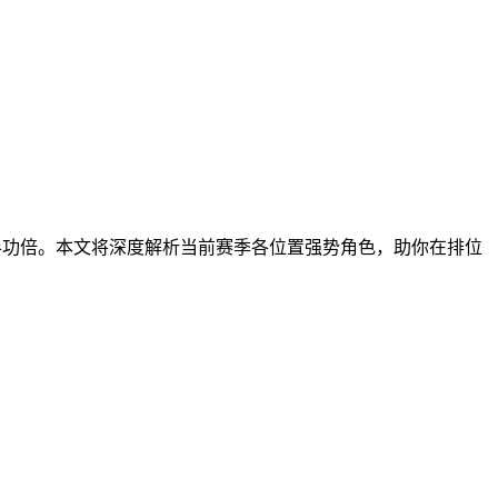
半功倍。本文将深度解析当前赛季各位置强势角色，助你在排位