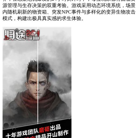
源管理与生存决策的双重考验。游戏采用动态环境系统，场景
内随机刷新的物资箱、突发NPC事件与多样化的变异生物攻击
模式，构建出极具真实感的求生体验。