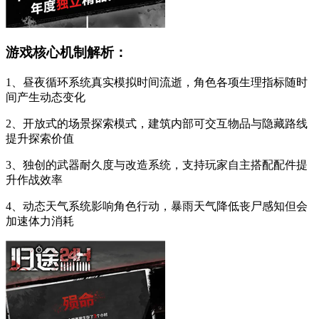
游戏核心机制解析：
1、昼夜循环系统真实模拟时间流逝，角色各项生理指标随时
间产生动态变化
2、开放式的场景探索模式，建筑内部可交互物品与隐藏路线
提升探索价值
3、独创的武器耐久度与改造系统，支持玩家自主搭配配件提
升作战效率
4、动态天气系统影响角色行动，暴雨天气降低丧尸感知但会
加速体力消耗