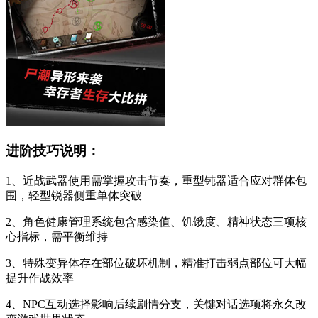
进阶技巧说明：
1、近战武器使用需掌握攻击节奏，重型钝器适合应对群体包
围，轻型锐器侧重单体突破
2、角色健康管理系统包含感染值、饥饿度、精神状态三项核
心指标，需平衡维持
3、特殊变异体存在部位破坏机制，精准打击弱点部位可大幅
提升作战效率
4、NPC互动选择影响后续剧情分支，关键对话选项将永久改