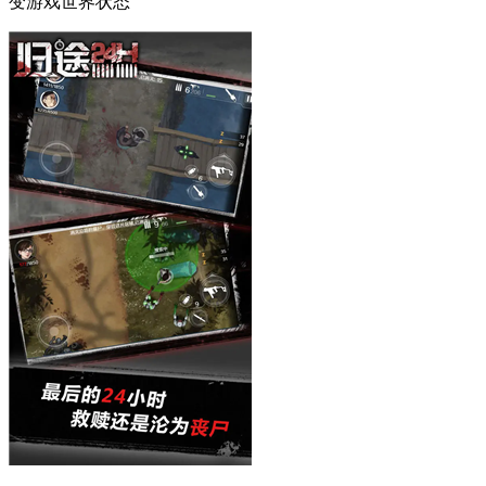
变游戏世界状态