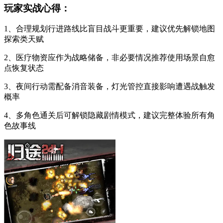
玩家实战心得：
1、合理规划行进路线比盲目战斗更重要，建议优先解锁地图
探索类天赋
2、医疗物资应作为战略储备，非必要情况推荐使用场景自愈
点恢复状态
3、夜间行动需配备消音装备，灯光管控直接影响遭遇战触发
概率
4、多角色通关后可解锁隐藏剧情模式，建议完整体验所有角
色故事线