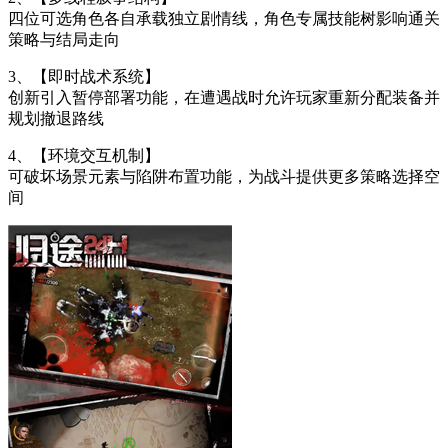
四位可选角色各自承载独立剧情线，角色专属技能树影响通关
策略与结局走向
3、【即时战术系统】
创新引入暂停部署功能，在遭遇战时允许玩家重新分配装备并
规划撤退路线
4、【环境交互机制】
可破坏场景元素与陷阱布置功能，为战斗提供更多策略选择空
间