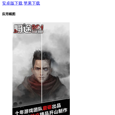
安卓版下载
苹果下载
应用截图