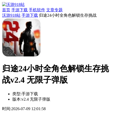
首页
手游下载
手机软件
文章专题
沃游918站
手游下载
归途24小时全角色解锁生存挑战
归途24小时全角色解锁生存挑
战v2.4 无限子弹版
类型:
手游下载
版本:
v2.4 无限子弹版
时间:
2026-07-09 12:01:58