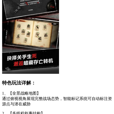
特色玩法详解：
1、【全景战略地图】
通过俯视视角展现完整战场态势，智能标记系统可自动标注资
源点与潜在威胁
2、【多线程叙事结构】