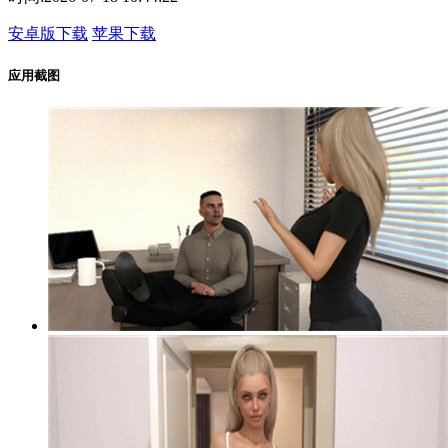
安卓版下载
苹果下载
应用截图