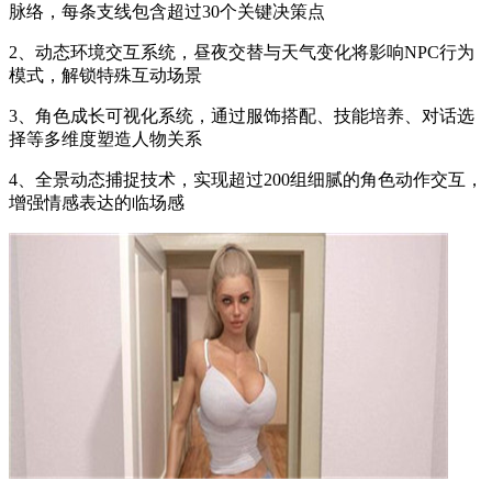
脉络，每条支线包含超过30个关键决策点
2、动态环境交互系统，昼夜交替与天气变化将影响NPC行为
模式，解锁特殊互动场景
3、角色成长可视化系统，通过服饰搭配、技能培养、对话选
择等多维度塑造人物关系
4、全景动态捕捉技术，实现超过200组细腻的角色动作交互，
增强情感表达的临场感