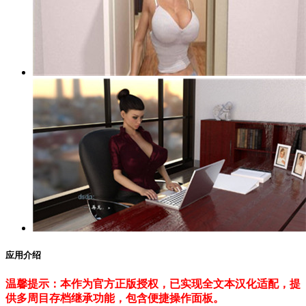
应用介绍
温馨提示：本作为官方正版授权，已实现全文本汉化适配，提
供多周目存档继承功能，包含便捷操作面板。