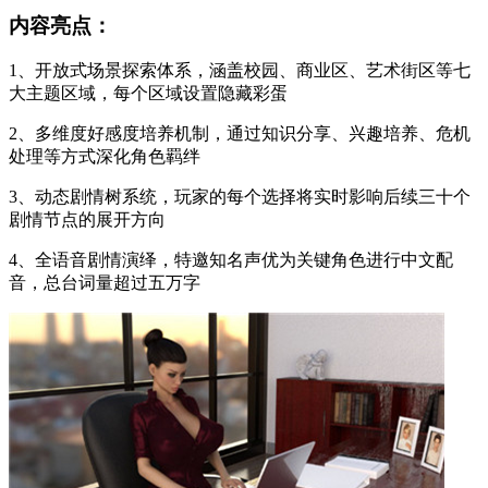
内容亮点：
1、开放式场景探索体系，涵盖校园、商业区、艺术街区等七
大主题区域，每个区域设置隐藏彩蛋
2、多维度好感度培养机制，通过知识分享、兴趣培养、危机
处理等方式深化角色羁绊
3、动态剧情树系统，玩家的每个选择将实时影响后续三十个
剧情节点的展开方向
4、全语音剧情演绎，特邀知名声优为关键角色进行中文配
音，总台词量超过五万字