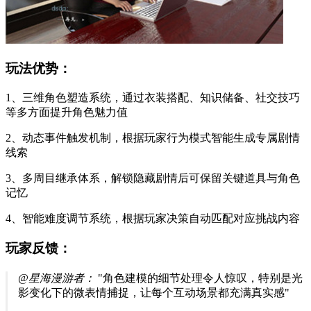
玩法优势：
1、三维角色塑造系统，通过衣装搭配、知识储备、社交技巧
等多方面提升角色魅力值
2、动态事件触发机制，根据玩家行为模式智能生成专属剧情
线索
3、多周目继承体系，解锁隐藏剧情后可保留关键道具与角色
记忆
4、智能难度调节系统，根据玩家决策自动匹配对应挑战内容
玩家反馈：
@星海漫游者：
"角色建模的细节处理令人惊叹，特别是光
影变化下的微表情捕捉，让每个互动场景都充满真实感"