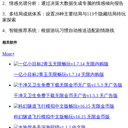
2、情感光谱分析：通过决策大数据生成专属的情感倾向报告
3、多结局成就体系：设置28种主要结局与113个隐藏结局待玩
家探索
4、智能推荐系统：根据游玩习惯自动推送适配剧情路线
相关软件
More
+
一亿小目标2青玉无限畅玩v1.7.14 无限内购版
干净又卫生免费下载无限金币无广告v1.5.3 无广告版
科幻隧道飞行模拟中文版畅玩v16.15 无限金币版