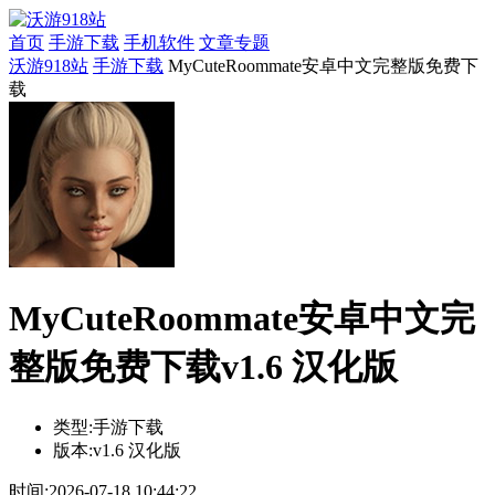
首页
手游下载
手机软件
文章专题
沃游918站
手游下载
MyCuteRoommate安卓中文完整版免费下
载
MyCuteRoommate安卓中文完
整版免费下载v1.6 汉化版
类型:
手游下载
版本:
v1.6 汉化版
时间:
2026-07-18 10:44:22