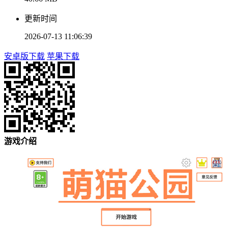
更新时间
2026-07-13 11:06:39
安卓版下载
苹果下载
游戏介绍