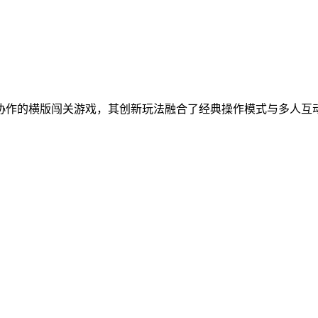
协作的横版闯关游戏，其创新玩法融合了经典操作模式与多人互