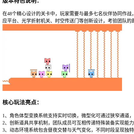
版本特色说明：
在48个精心设计的关卡中，玩家需要与最多七名伙伴协同作
应平台、光学折射机关、时空传送门等创新设计，考验团队的
核心玩法亮点：
1、角色体型变换系统支持实时切换，微型化可通过狭窄通道
2、创新道具共享机制，团队成员可互相传递特殊装备实现能
3、动态环境系统包含昼夜交替与天气变化，不同时段呈现独