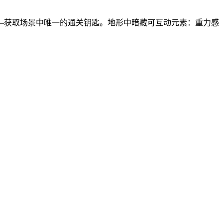
—获取场景中唯一的通关钥匙。地形中暗藏可互动元素：重力感