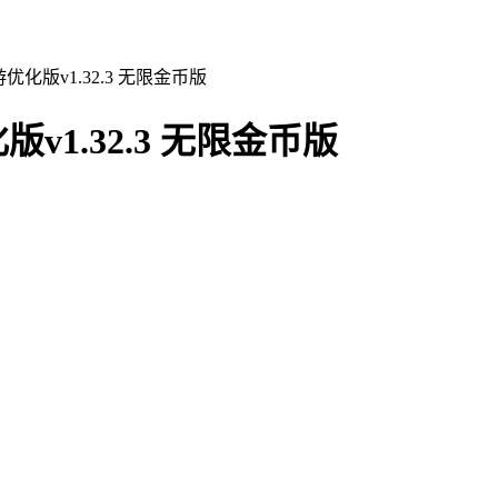
化版v1.32.3 无限金币版
1.32.3 无限金币版