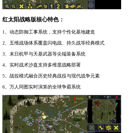
红太阳战略版核心特色：
1、动态防御工事系统，支持个性化基地建造
2、五维战场体系覆盖闪电战、持久战等经典模式
3、末日机甲与天基武器等尖端装备系统
4、实时战术沙盘支持多维度战略部署
5、战役模式融合历史经典战役与现代战争元素
6、万人同图实时演算的全球争霸系统