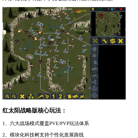
红太阳战略版核心玩法：
1、六大战场模式覆盖PVE/PVP玩法体系
2、模块化科技树支持个性化发展路线