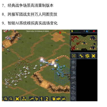
7、经典战争场景高清重制版本
8、跨服军团战支持万人同图竞技
9、智能AI系统模拟真实战场变化