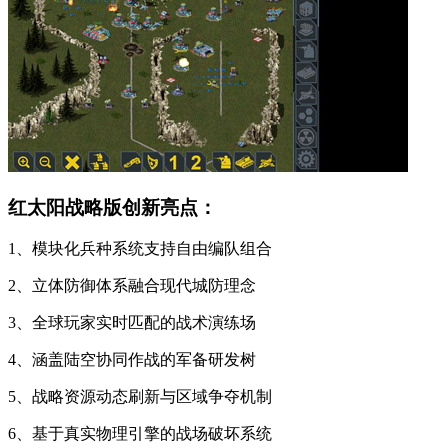
红太阳战略版创新亮点：
1、模块化兵种系统支持自由编队组合
2、立体防御体系融合现代城防理念
3、全球玩家实时匹配的战术演练场
4、涵盖陆空协同作战的军备研发树
5、战略资源动态刷新与区域争夺机制
6、基于真实物理引擎的战场破坏系统