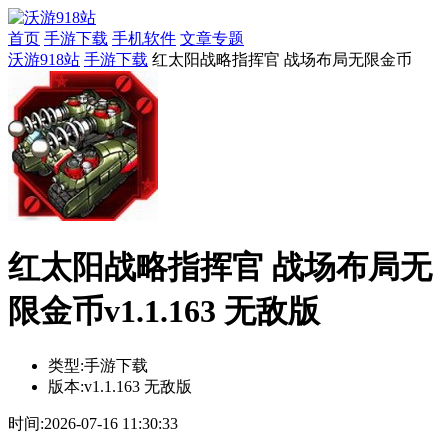
首页
手游下载
手机软件
文章专题
沃游918站
手游下载
红太阳战略指挥官 战场布局无限金币
红太阳战略指挥官 战场布局无
限金币v1.1.163 无敌版
类型:
手游下载
版本:
v1.1.163 无敌版
时间:
2026-07-16 11:30:33