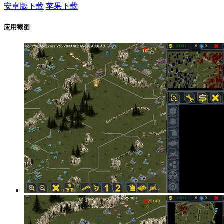
安卓版下载
苹果下载
应用截图