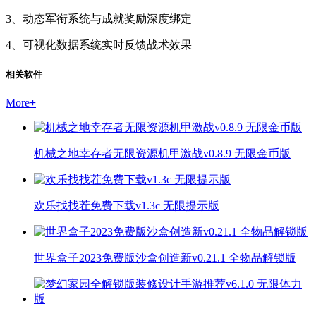
3、动态军衔系统与成就奖励深度绑定
4、可视化数据系统实时反馈战术效果
相关软件
More
+
机械之地幸存者无限资源机甲激战v0.8.9 无限金币版
欢乐找找茬免费下载v1.3c 无限提示版
世界盒子2023免费版沙盒创造新v0.21.1 全物品解锁版