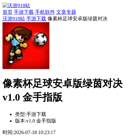
首页
手游下载
手机软件
文章专题
沃游918站
手游下载
像素杯足球安卓版绿茵对决
像素杯足球安卓版绿茵对决
v1.0 金手指版
类型:
手游下载
版本:
v1.0 金手指版
时间:
2026-07-18 10:23:17