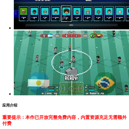
应用介绍
重要提示：本作已开放完整免费内容，内置资源充足无需额外
付费