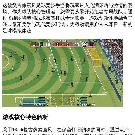
这款复古像素风足球竞技手游将玩家带入充满策略与激情的赛
场。作为球队核心管理者，您需要从零开始组建专属战队，通
过多维度培养和战术布置征战全球联赛。游戏创新性地融合了
经典像素美学与现代竞技玩法，为移动端用户带来耳目一新的
足球模拟体验。
游戏核心特色解析
采用16-bit复古像素画风，在保留怀旧韵味的同时，通过动态