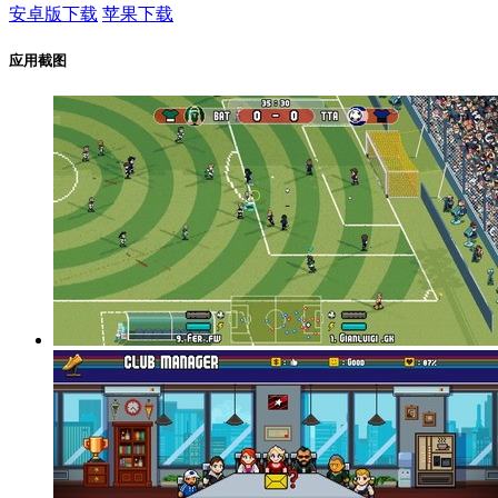
安卓版下载
苹果下载
应用截图