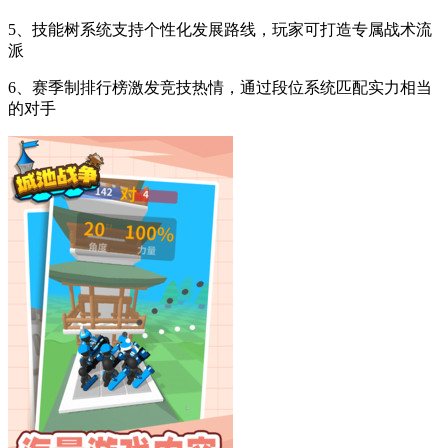
5、技能树系统支持个性化发展路线，玩家可打造专属战术流
派
6、赛季制排行榜激发竞技热情，通过段位系统匹配实力相当
的对手