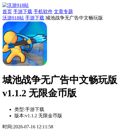
首页
手游下载
手机软件
文章专题
沃游918站
手游下载
城池战争无广告中文畅玩版
城池战争无广告中文畅玩版
v1.1.2 无限金币版
类型:
手游下载
版本:
v1.1.2 无限金币版
时间:
2026-07-16 12:11:58