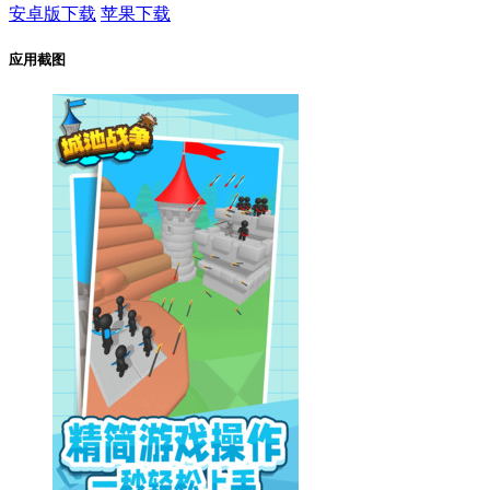
安卓版下载
苹果下载
应用截图