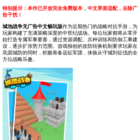
特别提示：本作已开放完全免费版本，中文界面适配，去除广
告干扰！
城池战争无广告中文畅玩版
作为近期热门的战略对抗手游，为
玩家构建了充满策略深度的中世纪战场。每位玩家都将从零开
始打造专属军事要塞，通过资源调配、兵种训练和防御工事建
设，逐步扩张势力范围。游戏独创的攻防转换机制要求玩家在
巩固城防的同时，积极筹备远征军团，体验从守城到征伐的全
方位战略乐趣。