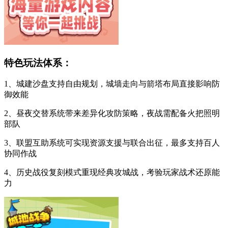
特色玩法体系：
1、城建沙盘支持自由规划，城墙走向与箭塔布局直接影响防
御效能
2、昼夜交替系统带来差异化攻防策略，夜战需配备火把照明
部队
3、联盟互助系统可实现资源支援与联合出征，最多支持百人
协同作战
4、历史战役复刻模式重现经典攻城战，考验玩家战术还原能
力