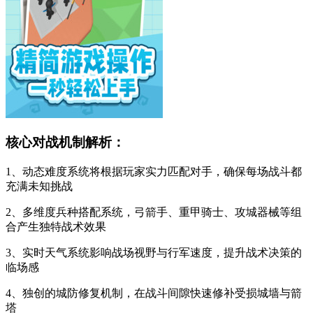
核心对战机制解析：
1、动态难度系统将根据玩家实力匹配对手，确保每场战斗都
充满未知挑战
2、多维度兵种搭配系统，弓箭手、重甲骑士、攻城器械等组
合产生独特战术效果
3、实时天气系统影响战场视野与行军速度，提升战术决策的
临场感
4、独创的城防修复机制，在战斗间隙快速修补受损城墙与箭
塔