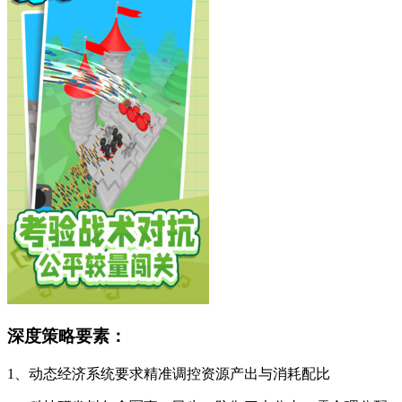
深度策略要素：
1、动态经济系统要求精准调控资源产出与消耗配比