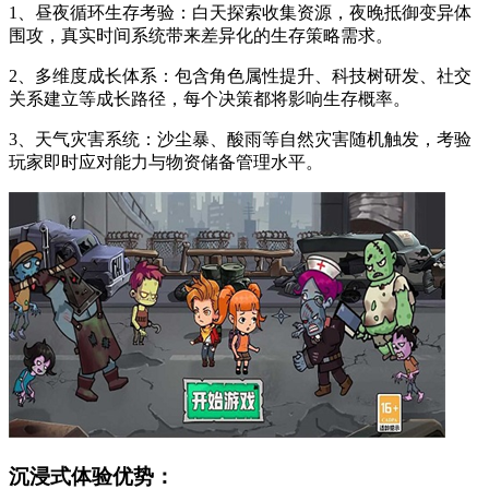
1、昼夜循环生存考验：白天探索收集资源，夜晚抵御变异体
围攻，真实时间系统带来差异化的生存策略需求。
2、多维度成长体系：包含角色属性提升、科技树研发、社交
关系建立等成长路径，每个决策都将影响生存概率。
3、天气灾害系统：沙尘暴、酸雨等自然灾害随机触发，考验
玩家即时应对能力与物资储备管理水平。
沉浸式体验优势：