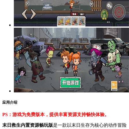
应用介绍
PS：游戏为免费版本，提供丰富资源支持畅快体验。
末日救生内置资源畅玩版
是一款以末日生存为核心的动作冒险