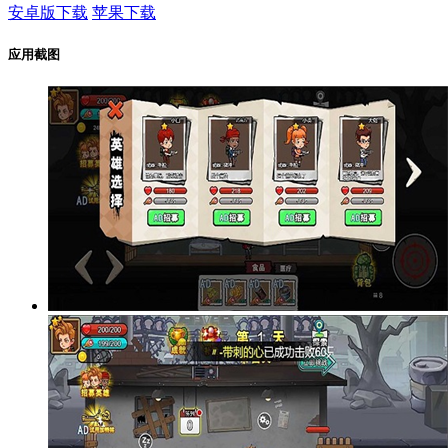
安卓版下载
苹果下载
应用截图