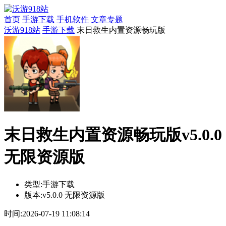
首页
手游下载
手机软件
文章专题
沃游918站
手游下载
末日救生内置资源畅玩版
末日救生内置资源畅玩版v5.0.0
无限资源版
类型:
手游下载
版本:
v5.0.0 无限资源版
时间:
2026-07-19 11:08:14