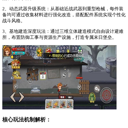
2、动态武器升级系统：从基础近战武器到重型枪械，每件装
备均可通过收集材料进行强化改造，搭配配件系统实现个性化
战斗风格。
3、基地建造深度玩法：通过三维立体建造模式自由设计避难
所，布置防御工事与资源生产设施，打造专属末日堡垒。
核心玩法机制解析：