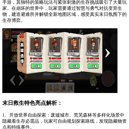
手游，其独特的策略玩法与紧张刺激的生存挑战吸引了大量玩
家。在崩坏的世界中，玩家需要通过智慧与勇气对抗变异生
物，建造避难所并解锁全新地图区域，感受真实末日氛围下的
生存博弈。
末日救生特色亮点解析：
1、开放世界自由探索：废墟城市、荒芜森林等多样化场景中
隐藏着生存必需品，玩家可自由规划探索路线，发现隐藏物资
点和特殊事件。