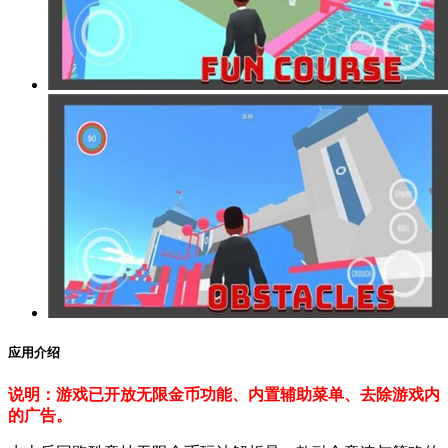
应用介绍
说明：游戏已开放无限金币功能、内置辅助菜单、去除游戏内
的广告。