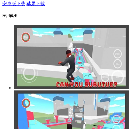
安卓版下载
苹果下载
应用截图