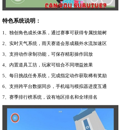
特色系统说明：
1、独创角色成长体系，通过赛事可获得专属技能树
2、实时天气系统，雨天赛道会形成额外水流加速区
3、支持动作录制功能，可保存精彩操作回放
4、内置道具工坊，玩家可组合不同增益效果
5、每日挑战任务系统，完成指定动作获取稀有奖励
6、支持跨平台数据同步，手机端与模拟器进度互通
7、赛季排行榜系统，设有地区排名和全球排名