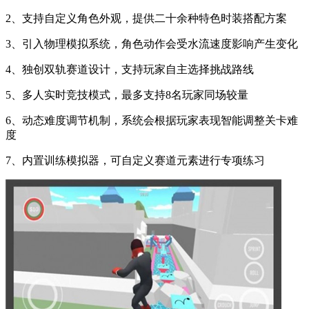
2、支持自定义角色外观，提供二十余种特色时装搭配方案
3、引入物理模拟系统，角色动作会受水流速度影响产生变化
4、独创双轨赛道设计，支持玩家自主选择挑战路线
5、多人实时竞技模式，最多支持8名玩家同场较量
6、动态难度调节机制，系统会根据玩家表现智能调整关卡难
度
7、内置训练模拟器，可自定义赛道元素进行专项练习