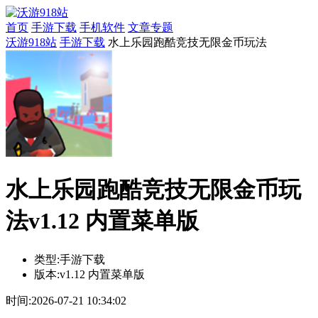
首页
手游下载
手机软件
文章专题
沃游918站
手游下载
水上乐园跑酷竞技无限金币玩法
水上乐园跑酷竞技无限金币玩
法v1.12 内置菜单版
类型:
手游下载
版本:
v1.12 内置菜单版
时间:
2026-07-21 10:34:02