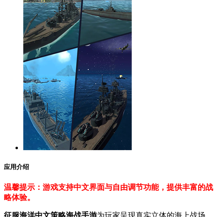
应用介绍
温馨提示：游戏支持中文界面与自由调节功能，提供丰富的战
略体验。
征服海洋中文策略海战手游
为玩家呈现真实立体的海上战场，