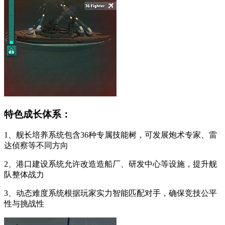
特色成长体系：
1、舰长培养系统包含36种专属技能树，可发展炮术专家、雷
达侦察等不同方向
2、港口建设系统允许改造造船厂、研发中心等设施，提升舰
队整体战力
3、动态难度系统根据玩家实力智能匹配对手，确保竞技公平
性与挑战性