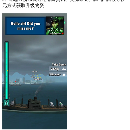
元方式获取升级物资