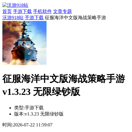
首页
手游下载
手机软件
文章专题
沃游918站
手游下载
征服海洋中文版海战策略手游
征服海洋中文版海战策略手游
v1.3.23 无限绿钞版
类型:
手游下载
版本:
v1.3.23 无限绿钞版
时间:
2026-07-22 11:59:07