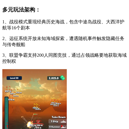
多元玩法架构：
1、战役模式重现经典历史海战，包含中途岛战役、大西洋护
航等16个剧本
2、远征系统开放未知海域探索，遭遇随机事件触发隐藏任务
与传奇舰船
3、联盟争霸支持200人同图竞技，通过占领战略要地获取海域
控制权