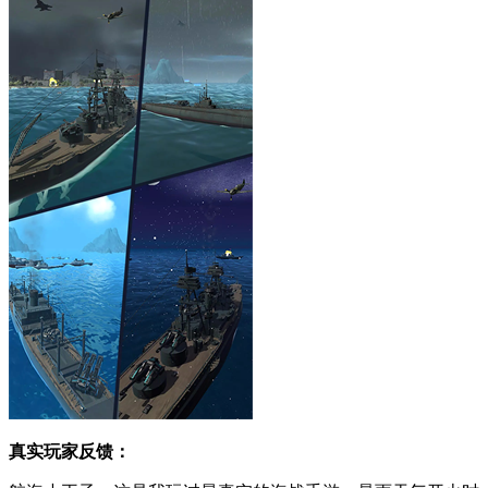
真实玩家反馈：