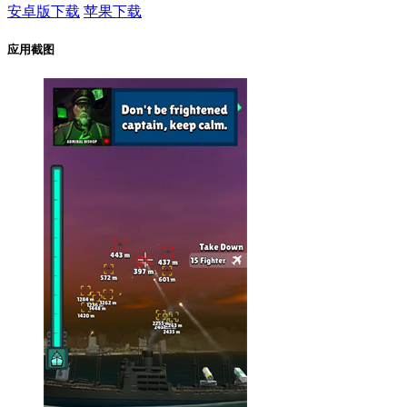
安卓版下载
苹果下载
应用截图