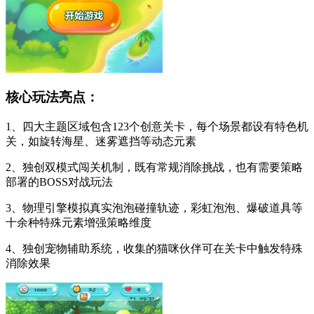
核心玩法亮点：
1、四大主题区域包含123个创意关卡，每个场景都设有特色机
关，如旋转海星、迷雾遮挡等动态元素
2、独创双模式闯关机制，既有常规消除挑战，也有需要策略
部署的BOSS对战玩法
3、物理引擎模拟真实泡泡碰撞轨迹，彩虹泡泡、爆破道具等
十余种特殊元素增强策略维度
4、独创宠物辅助系统，收集的猫咪伙伴可在关卡中触发特殊
消除效果