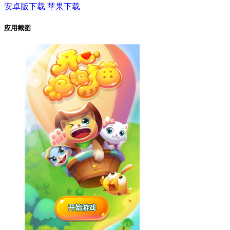
安卓版下载
苹果下载
应用截图