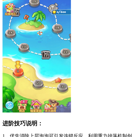
进阶技巧说明：
1、优先消除上层泡泡可引发连锁反应，利用重力掉落机制创