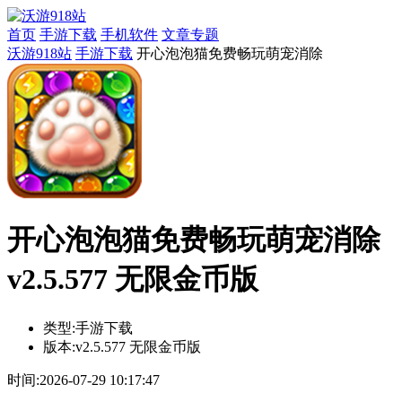
首页
手游下载
手机软件
文章专题
沃游918站
手游下载
开心泡泡猫免费畅玩萌宠消除
开心泡泡猫免费畅玩萌宠消除
v2.5.577 无限金币版
类型:
手游下载
版本:
v2.5.577 无限金币版
时间:
2026-07-29 10:17:47