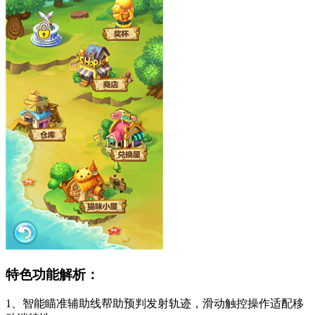
特色功能解析：
1、智能瞄准辅助线帮助预判发射轨迹，滑动触控操作适配移