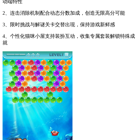
动端特性
2、连击消除机制配合动态分数加成，创造无限高分可能
3、限时挑战与解谜关卡交替出现，保持游戏新鲜感
4、个性化猫咪小屋支持装扮互动，收集专属套装解锁特殊成
就