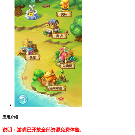
应用介绍
说明：游戏已开放全部资源免费体验。