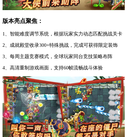
版本亮点聚焦：
1、智能难度调节系统，根据玩家实力动态匹配挑战关卡
2、成就殿堂收录300+特殊挑战，完成可获得限定装饰
3、每周主题竞赛模式，全球玩家同台竞技策略布阵
4、高清重制游戏画面，支持60帧流畅战斗体验