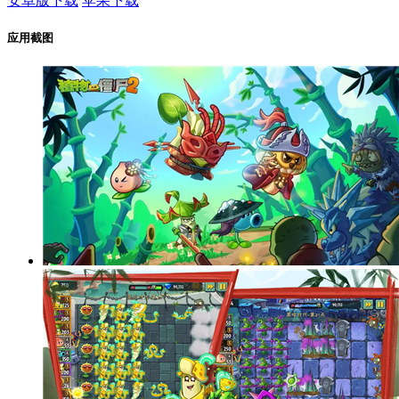
安卓版下载
苹果下载
应用截图