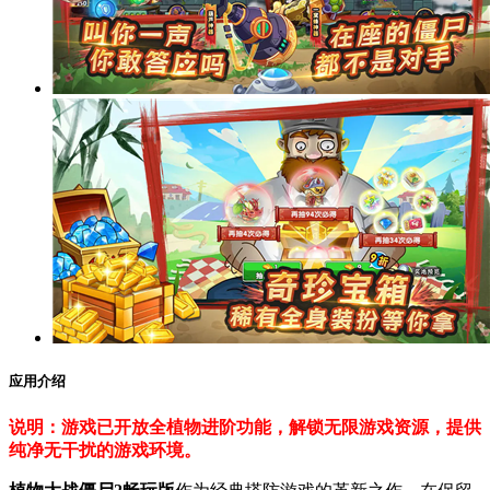
应用介绍
说明：游戏已开放全植物进阶功能，解锁无限游戏资源，提供
纯净无干扰的游戏环境。