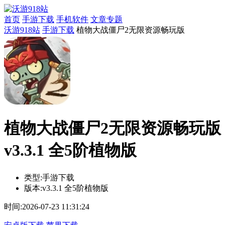
首页
手游下载
手机软件
文章专题
沃游918站
手游下载
植物大战僵尸2无限资源畅玩版
植物大战僵尸2无限资源畅玩版
v3.3.1 全5阶植物版
类型:
手游下载
版本:
v3.3.1 全5阶植物版
时间:
2026-07-23 11:31:24