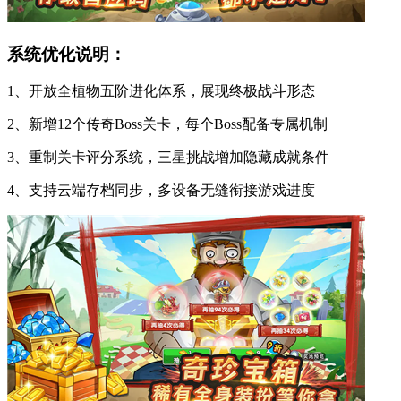
系统优化说明：
1、开放全植物五阶进化体系，展现终极战斗形态
2、新增12个传奇Boss关卡，每个Boss配备专属机制
3、重制关卡评分系统，三星挑战增加隐藏成就条件
4、支持云端存档同步，多设备无缝衔接游戏进度