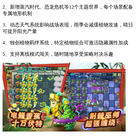
2、新增蒸汽时代、恐龙危机等12个主题世界，每个场景配备
专属地形机制
3、动态天气系统影响战场表现，雨季会减缓植物攻速，晴日
可提升阳光产量
4、独创植物羁绊系统，特定植物组合可激活隐藏属性加成
5、支持离线模式闯关，随时随地享受策略对决乐趣