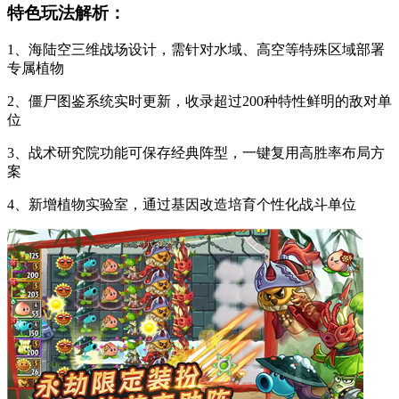
特色玩法解析：
1、海陆空三维战场设计，需针对水域、高空等特殊区域部署
专属植物
2、僵尸图鉴系统实时更新，收录超过200种特性鲜明的敌对单
位
3、战术研究院功能可保存经典阵型，一键复用高胜率布局方
案
4、新增植物实验室，通过基因改造培育个性化战斗单位