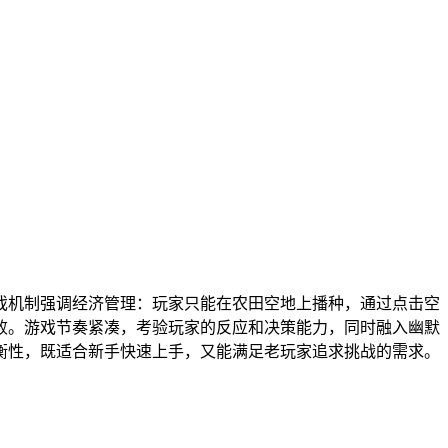
戏机制强调经济管理：玩家只能在农田空地上播种，通过点击空
败。游戏节奏紧凑，考验玩家的反应和决策能力，同时融入幽默
衡性，既适合新手快速上手，又能满足老玩家追求挑战的需求。