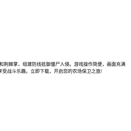
花和荆棘掌，组建防线抵御僵尸入侵。游戏操作简便，画面充满
享受战斗乐趣。立即下载，开启您的农场保卫之旅!