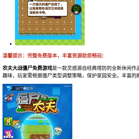
温馨提示：完整免费版本，丰富资源助您畅玩!
农夫大战僵尸免费游戏
是一款灵感源自经典塔防的全新休闲作
趣味，玩家需根据僵尸类型调整策略，保护家园安全。丰富的