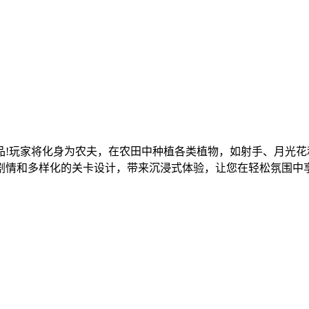
品!玩家将化身为农夫，在农田中种植各类植物，如射手、月光
剧情和多样化的关卡设计，带来沉浸式体验，让您在轻松氛围中