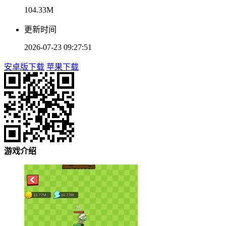
104.33M
更新时间
2026-07-23 09:27:51
安卓版下载
苹果下载
游戏介绍