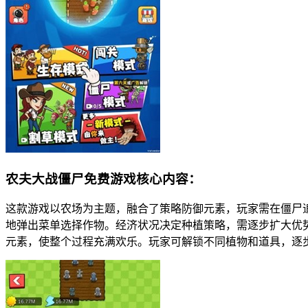
农夫大战僵尸免费游戏核心内容：
这款游戏以农场为主题，融合了策略防御元素，玩家需在僵尸
地弹出菜单选择作物。经济状况决定种植策略，需逐步扩大优
元素，使整个过程充满欢乐。玩家可解锁不同植物和道具，逐