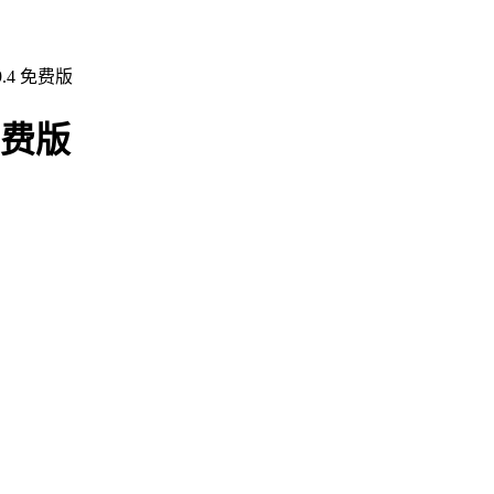
.4 免费版
免费版