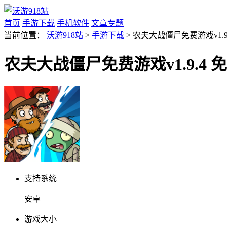
首页
手游下载
手机软件
文章专题
当前位置：
沃游918站
>
手游下载
> 农夫大战僵尸免费游戏v1.9
农夫大战僵尸免费游戏v1.9.4 
支持系统
安卓
游戏大小