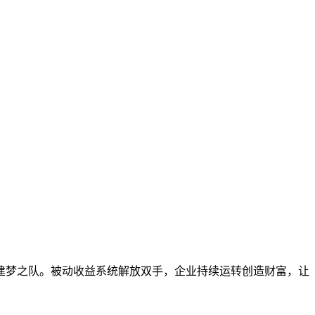
建梦之队。被动收益系统解放双手，企业持续运转创造财富，让