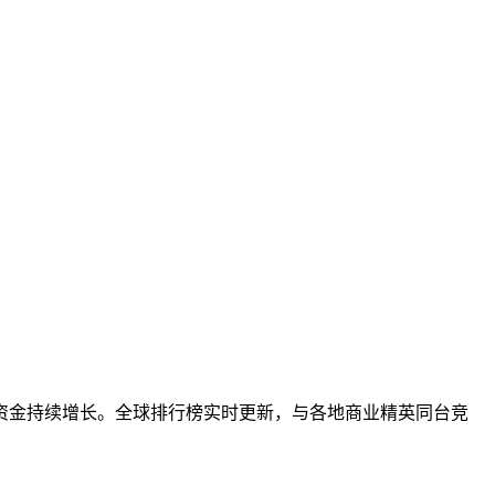
资金持续增长。全球排行榜实时更新，与各地商业精英同台竞