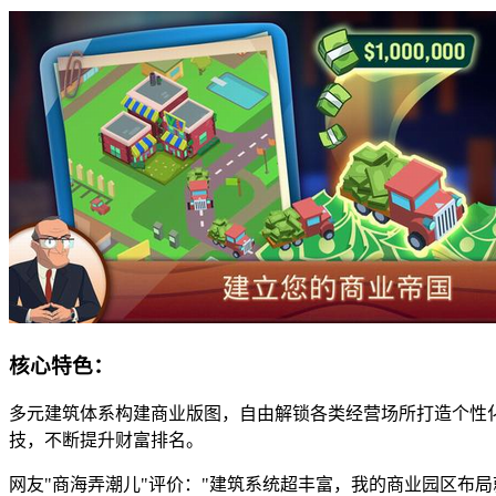
核心特色：
多元建筑体系构建商业版图，自由解锁各类经营场所打造个性
技，不断提升财富排名。
网友"商海弄潮儿"评价："建筑系统超丰富，我的商业园区布局