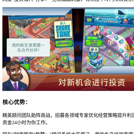
核心优势：
精英顾问团队助阵商战，招募各领域专家优化经营策略提升利
资金24小时为你工作。