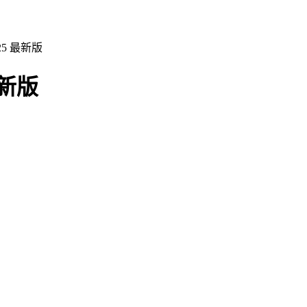
5 最新版
最新版