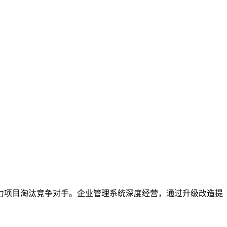
力项目淘汰竞争对手。企业管理系统深度经营，通过升级改造提