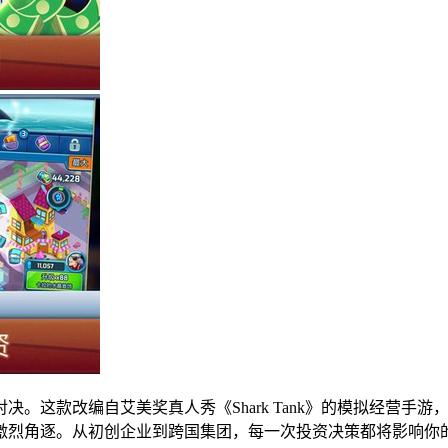
。这款改编自艾美奖真人秀《Shark Tank》的模拟经营手
激烈角逐。从初创企业到跨国集团，每一次投资决策都将影响你