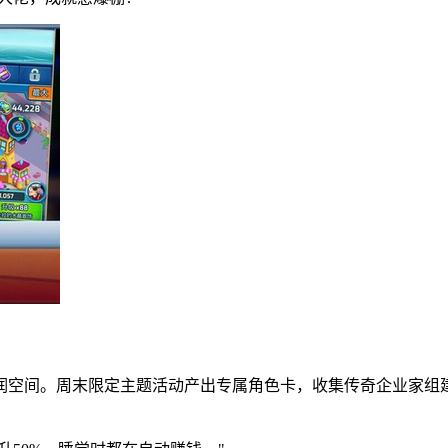
润空间。周末限定主题活动产出专属角色卡，收集传奇企业家组