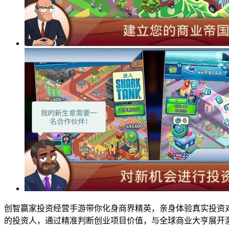
创智赢家投资经营手游带你化身商界精英，亲身体验真实投资对决
的投资人，通过精准判断创业项目价值，与全球商业大亨展开