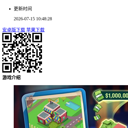
更新时间
2026-07-15 10:48:28
安卓版下载
苹果下载
游戏介绍