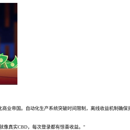
化商业帝国。自动化生产系统突破时间限制，离线收益机制确保
就像真实CBD，每次登录都有惊喜收益。"