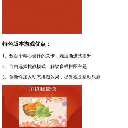
特色版本游戏优点：
1、数百个精心设计的关卡，难度渐进式提升
2、自由选择挑战模式，解锁多样拼图主题
3、创新性加入动态拼图效果，提升视觉互动乐趣