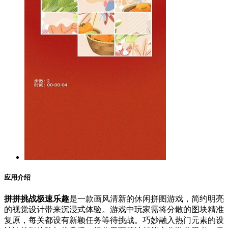
应用介绍
拼拼挑战极速乐趣
是一款画风清新的休闲拼图游戏，简约明亮
的视觉设计带来沉浸式体验。游戏中玩家需将分散的图块精准
复原，每关都设有新颖任务等待挑战。巧妙融入热门元素的设