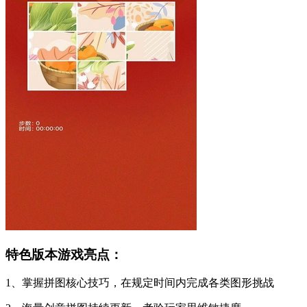
特色版本游戏亮点：
1、掌握拼图核心技巧，在规定时间内完成各类图形挑战