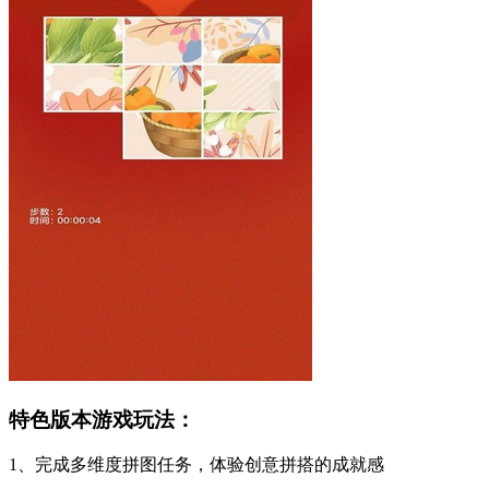
特色版本游戏玩法：
1、完成多维度拼图任务，体验创意拼搭的成就感