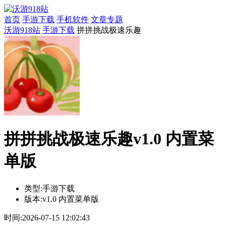
首页
手游下载
手机软件
文章专题
沃游918站
手游下载
拼拼挑战极速乐趣
拼拼挑战极速乐趣v1.0 内置菜
单版
类型:
手游下载
版本:
v1.0 内置菜单版
时间:
2026-07-15 12:02:43