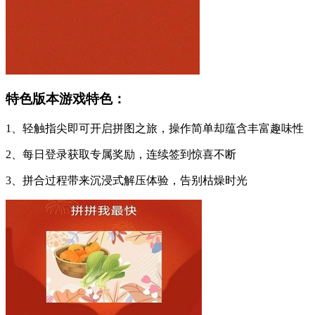
特色版本游戏特色：
1、轻触指尖即可开启拼图之旅，操作简单却蕴含丰富趣味性
2、每日登录获取专属奖励，连续签到惊喜不断
3、拼合过程带来沉浸式解压体验，告别枯燥时光