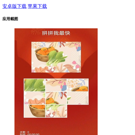
安卓版下载
苹果下载
应用截图