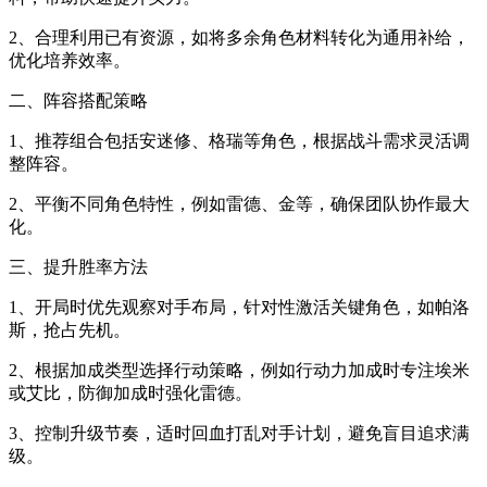
2、合理利用已有资源，如将多余角色材料转化为通用补给，
优化培养效率。
二、阵容搭配策略
1、推荐组合包括安迷修、格瑞等角色，根据战斗需求灵活调
整阵容。
2、平衡不同角色特性，例如雷德、金等，确保团队协作最大
化。
三、提升胜率方法
1、开局时优先观察对手布局，针对性激活关键角色，如帕洛
斯，抢占先机。
2、根据加成类型选择行动策略，例如行动力加成时专注埃米
或艾比，防御加成时强化雷德。
3、控制升级节奏，适时回血打乱对手计划，避免盲目追求满
级。