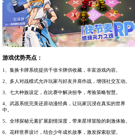
游戏优势亮点：
1、集换卡牌系统提供千张卡牌供收藏，丰富游戏内容。
2、多人对战模式允许玩家与好友并肩作战，增强社交互动。
3、七大种族设定，在比赛中解决纷争，考验策略智慧。
4、武器系统完美还原动漫经典，让玩家沉浸在真实的世界
中。
5、全球探秘元素扩展剧情深度，带来星球冒险的刺激体验。
6、花样世界设计，结合少年成长故事，激发探索欲望。