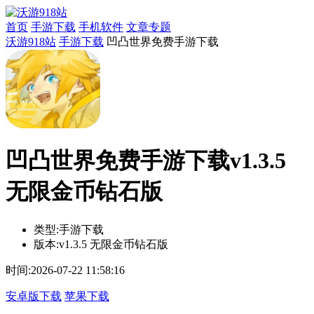
首页
手游下载
手机软件
文章专题
沃游918站
手游下载
凹凸世界免费手游下载
凹凸世界免费手游下载v1.3.5
无限金币钻石版
类型:
手游下载
版本:
v1.3.5 无限金币钻石版
时间:
2026-07-22 11:58:16
安卓版下载
苹果下载