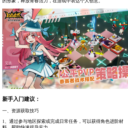
的形象，释放青春活力，在游戏中表达个人创意。
新手入门建议：
一、资源获取技巧
1、通过参与地区探索或完成日常任务，可以获得角色进阶材
料，帮助快速提升实力。