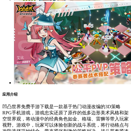
应用介绍
凹凸世界免费手游下载是一款基于热门动漫改编的3D策略
RPG手机游戏，游戏忠实还原了原作的低多边形美术风格和架
空世界观，将动漫中的经典角色如金、格瑞、雷狮等带入玩家
视野。游戏中，玩家可以体验创新的战斗系统，将行动格点与