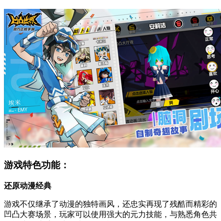
游戏特色功能：
还原动漫经典
游戏不仅继承了动漫的独特画风，还忠实再现了残酷而精彩的
凹凸大赛场景，玩家可以使用强大的元力技能，与熟悉角色共