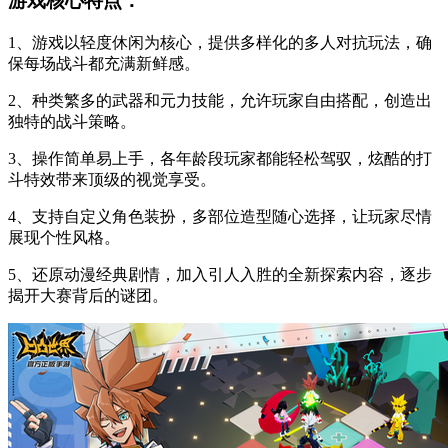
游戏核心特点：
1、游戏以轻度休闲为核心，提供多样化的多人对抗玩法，确
保每场战斗都充满新鲜感。
2、种类繁多的武器和元力技能，允许玩家自由搭配，创造出
独特的战斗策略。
3、操作简单易上手，各年龄段玩家都能轻松驾驭，炫酷的打
斗特效带来顶级的视觉享受。
4、支持自定义角色装扮，多部位造型随心选择，让玩家尽情
展现个性风格。
5、还原动漫经典剧情，加入引人入胜的全新探索内容，逐步
揭开大赛背后的谜团。