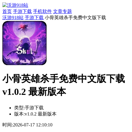
首页
手游下载
手机软件
文章专题
沃游918站
手游下载
小骨英雄杀手免费中文版下载
小骨英雄杀手免费中文版下载
v1.0.2 最新版本
类型:
手游下载
版本:
v1.0.2 最新版本
时间:
2026-07-17 12:10:10