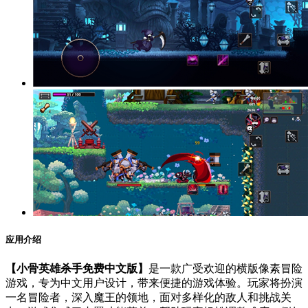
应用介绍
【小骨英雄杀手免费中文版】
是一款广受欢迎的横版像素冒险
游戏，专为中文用户设计，带来便捷的游戏体验。玩家将扮演
一名冒险者，深入魔王的领地，面对多样化的敌人和挑战关