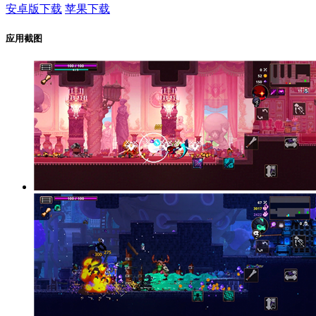
安卓版下载
苹果下载
应用截图