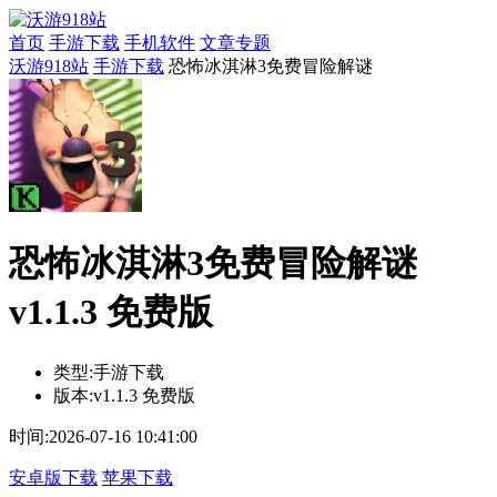
首页
手游下载
手机软件
文章专题
沃游918站
手游下载
恐怖冰淇淋3免费冒险解谜
恐怖冰淇淋3免费冒险解谜
v1.1.3 免费版
类型:
手游下载
版本:
v1.1.3 免费版
时间:
2026-07-16 10:41:00
安卓版下载
苹果下载