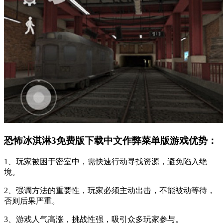
恐怖冰淇淋3免费版下载中文作弊菜单版游戏优势：
1、玩家被困于密室中，需快速行动寻找资源，避免陷入绝
境。
2、强调方法的重要性，玩家必须主动出击，不能被动等待，
否则后果严重。
3、游戏人气高涨，挑战性强，吸引众多玩家参与。