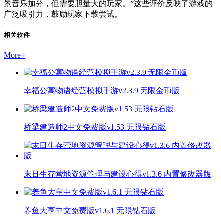
景音乐加分，但需要胆量大的玩家。”这些评价反映了游戏的
广泛吸引力，鼓励玩家下载尝试。
相关软件
More
+
幸福公寓物语经营模拟手游v2.3.9 无限金币版
桥梁建造师2中文免费版v1.53 无限钻石版
末日生存营地资源管理与建设心得v1.3.6 内置修改器版
养鱼大亨中文免费版v1.6.1 无限钻石版