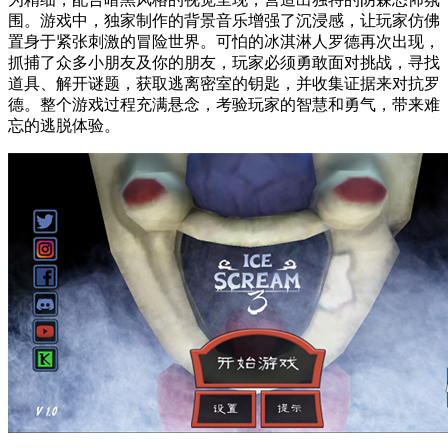
围。游戏中，独家制作的背景音乐增强了沉浸感，让玩家仿佛
置身于紧张刺激的冒险世界。可怕的冰淇淋人罗德再次出现，
抓捕了众多小朋友及你的朋友，玩家必须勇敢面对挑战，寻找
道具、解开谜题，获取逃离密室的钥匙，并收集证据来对抗罗
德。整个游戏过程充满悬念，考验玩家的智慧和勇气，带来难
忘的逃脱体验。