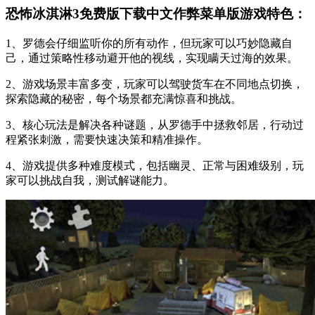
恐怖冰淇淋3免费版下载中文作弊菜单版游戏特色：
1、罗德会仔细监听你的所有动作，但玩家可以巧妙隐藏自
己，通过策略性移动避开他的视线，实现瞒天过海的效果。
2、游戏场景丰富多变，玩家可以驾驶货车在不同地点切换，
探索隐藏的秘密，每个场景都充满惊喜和挑战。
3、核心玩法是解决各种谜题，从罗德手中拯救邻居，行动过
程紧张刺激，需要快速决策和精准操作。
4、游戏提供多种难度模式，包括幽灵、正常与困难级别，玩
家可以挑战自我，测试解谜能力。