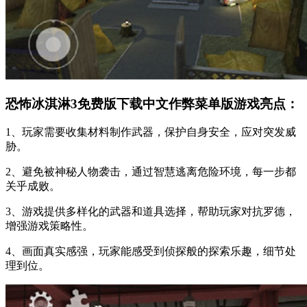
恐怖冰淇淋3免费版下载中文作弊菜单版游戏亮点：
1、玩家需要收集材料制作武器，保护自身安全，应对突发威
胁。
2、避免被神秘人物袭击，通过智慧逃离危险环境，每一步都
关乎成败。
3、游戏提供多样化的武器和道具选择，帮助玩家对抗罗德，
增强游戏策略性。
4、画面真实感强，玩家能感受到侦探般的探索乐趣，细节处
理到位。