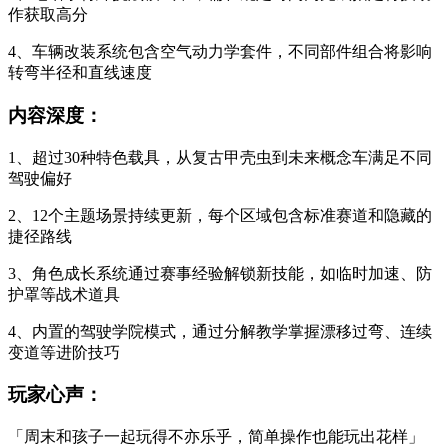
作获取高分
4、车辆改装系统包含空气动力学套件，不同部件组合将影响
转弯半径和直线速度
内容深度：
1、超过30种特色载具，从复古甲壳虫到未来概念车满足不同
驾驶偏好
2、12个主题场景持续更新，每个区域包含标准赛道和隐藏的
捷径路线
3、角色成长系统通过赛事经验解锁新技能，如临时加速、防
护罩等战术道具
4、内置的驾驶学院模式，通过分解教学掌握漂移过弯、连续
变道等进阶技巧
玩家心声：
「周末和孩子一起玩得不亦乐乎，简单操作也能玩出花样」