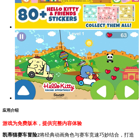
应用介绍
游戏为免费版本，提供完整内容体验
凯蒂猫赛车冒险2
将经典动画角色与赛车竞速巧妙结合，打造