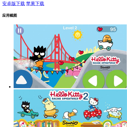
安卓版下载
苹果下载
应用截图