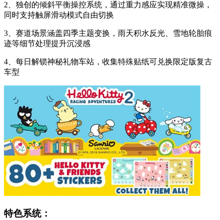
2、独创的倾斜平衡操控系统，通过重力感应实现精准微操，
同时支持触屏滑动模式自由切换
3、赛道场景涵盖四季主题变换，雨天积水反光、雪地轮胎痕
迹等细节处理提升沉浸感
4、每日解锁神秘礼物车站，收集特殊贴纸可兑换限定版复古
车型
特色系统：