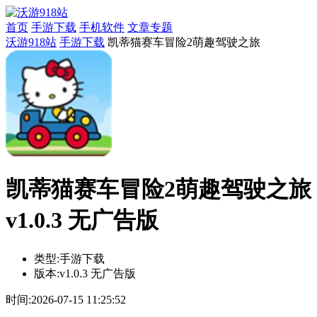
首页
手游下载
手机软件
文章专题
沃游918站
手游下载
凯蒂猫赛车冒险2萌趣驾驶之旅
凯蒂猫赛车冒险2萌趣驾驶之旅
v1.0.3 无广告版
类型:
手游下载
版本:
v1.0.3 无广告版
时间:
2026-07-15 11:25:52