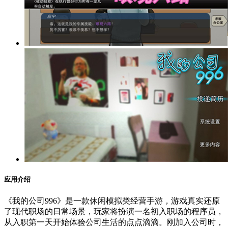
应用介绍
《我的公司996》是一款休闲模拟类经营手游，游戏真实还原
了现代职场的日常场景，玩家将扮演一名初入职场的程序员，
从入职第一天开始体验公司生活的点点滴滴。刚加入公司时，