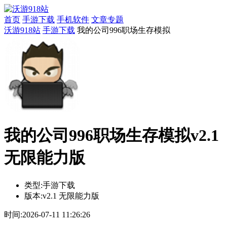
首页
手游下载
手机软件
文章专题
沃游918站
手游下载
我的公司996职场生存模拟
我的公司996职场生存模拟v2.1
无限能力版
类型:
手游下载
版本:
v2.1 无限能力版
时间:
2026-07-11 11:26:26