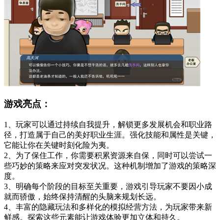
游戏亮点：
1、玩家可以通过持续自我提升，解锁更多发展机会和职业路
径，打造属于自己的美好职业生涯。强化技能和属性是关键，
它能让你在关键时刻化险为夷。
2、为了保住工作，你需要积累资源来自保，同时可以尝试一
些巧妙的策略来应对突发状况。这种机制增加了游戏的策略深
度。
3、明确每个阶段的目标至关重要，游戏引导玩家不要因小成
就而骄傲，始终保持清醒的头脑来规划长远。
4、丰富的隐藏玩法和多样化的模拟经营方法，为玩家带来新
鲜感。探索这些元素能让游戏体验更加立体和持久。