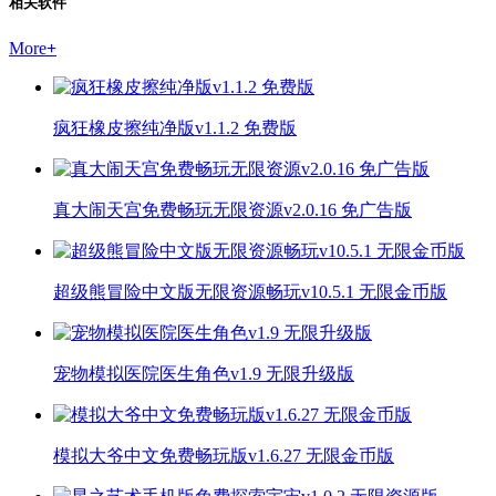
相关软件
More
+
疯狂橡皮擦纯净版v1.1.2 免费版
真大闹天宫免费畅玩无限资源v2.0.16 免广告版
超级熊冒险中文版无限资源畅玩v10.5.1 无限金币版
宠物模拟医院医生角色v1.9 无限升级版
模拟大爷中文免费畅玩版v1.6.27 无限金币版