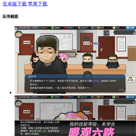
安卓版下载
苹果下载
应用截图