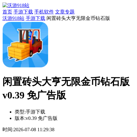
首页
手游下载
手机软件
文章专题
沃游918站
手游下载
闲置砖头大亨无限金币钻石版
闲置砖头大亨无限金币钻石版
v0.39 免广告版
类型:
手游下载
版本:
v0.39 免广告版
时间:
2026-07-08 11:29:38