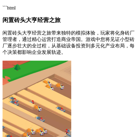
```html
闲置砖头大亨经营之旅
闲置砖头大亨经营之旅带来独特的模拟体验，玩家将化身砖厂
管理者，通过精心运营打造商业帝国。游戏中您将见证小型砖
厂逐步壮大的全过程，从基础设备投资到多元化产业布局，每
个决策都影响企业发展轨迹。