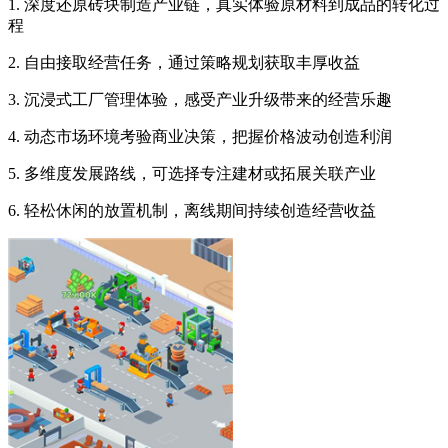
1. 深度还原砖块制造产业链，真实体验原材料到成品的转化过
程
2. 自由接取经营任务，通过策略规划获取丰厚收益
3. 沉浸式工厂管理体验，感受产业升级带来的经营乐趣
4. 动态市场环境考验商业决策，把握价格波动创造利润
5. 多维度发展路线，可选择专注建材或拓展关联产业
6. 轻松休闲的放置机制，离线期间持续创造经营收益