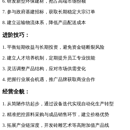
6. 研发新型环保建材，抢占高端市场份额
7. 参与政府基建招标，获取长期稳定大宗订单
8. 建立运输物流体系，降低产品配送成本
进阶技巧：
1. 平衡短期收益与长期投资，避免资金链断裂风险
2. 建立人才培养机制，定期提升员工专业技能
3. 灵活调整产品结构，应对市场供需变化
4. 把握行业展会机遇，推广品牌获取商业合作
经营全貌：
1. 从简陋作坊起步，通过设备迭代实现自动化生产转型
2. 精准把控原料采购与成品销售环节，建立价格优势
3. 拓展产业链深度，开发砖雕艺术等高附加值产品线