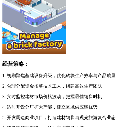
经营策略：
1. 初期聚焦基础设备升级，优化砖块生产效率与产品质量
2. 合理分配资金招募技术工人，组建高效生产团队
3. 实时监控建材市场价格波动，把握最佳销售时机
4. 适时开设分厂扩大产能，建立区域供应链优势
5. 开发周边商业项目，打造建材销售与观光旅游复合业态