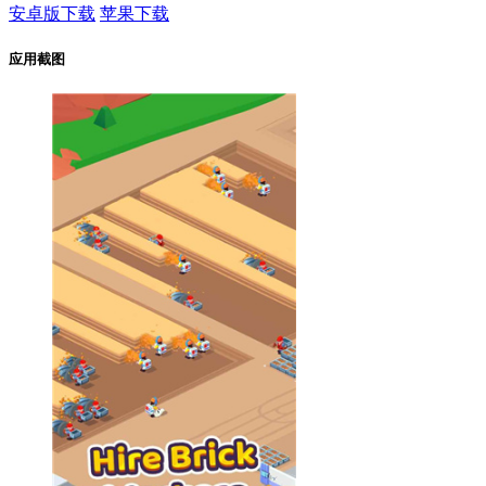
安卓版下载
苹果下载
应用截图