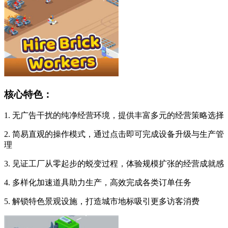
核心特色：
1. 无广告干扰的纯净经营环境，提供丰富多元的经营策略选择
2. 简易直观的操作模式，通过点击即可完成设备升级与生产管
理
3. 见证工厂从零起步的蜕变过程，体验规模扩张的经营成就感
4. 多样化加速道具助力生产，高效完成各类订单任务
5. 解锁特色景观设施，打造城市地标吸引更多访客消费