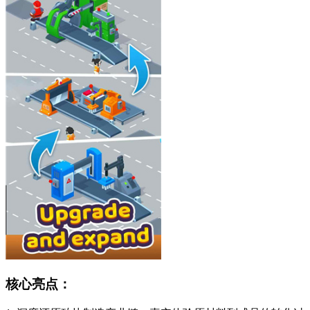
核心亮点：