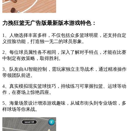
力挽狂篮无广告版最新版本游戏特色：
1、人物选择丰富多样，不仅包括众多篮球明星，还支持自定
义捏脸功能，打造独一无二的球员形象。
2、每位球员属性各不相同，深入了解对手特点，才能在比赛
中制定有效策略，取得胜利。
3、队友由AI智能控制，需玩家独立主导战术，通过精准操作
带领团队前进。
4、真实模拟现实篮球技巧，持续练习可掌握扣篮、运球等动
作，在赛场上惊艳四座。
5、海量场景设计增添游戏趣味，从城市街头到专业场馆，多
样球场等你来战。