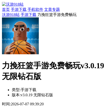
首页
手游下载
手机软件
文章专题
沃游918站
手游下载
力挽狂篮手游免费畅玩
力挽狂篮手游免费畅玩v3.0.19
无限钻石版
类型:
手游下载
版本:
v3.0.19 无限钻石版
时间:
2026-07-07 09:39:20