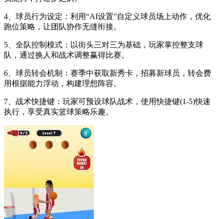
4、球员行为设定：利用“AI设置”自定义球员场上动作，优化
跑位策略，让团队协作无缝衔接。
5、全队控制模式：以街头三对三为基础，玩家掌控整支球
队，通过换人和战术调整赢得比赛。
6、球员转会机制：赛季中获取新秀卡，招募新球员，转会费
用根据能力浮动，构建理想阵容。
7、战术快捷键：玩家可预设球队战术，使用快捷键(1-5)快速
执行，享受真实篮球策略乐趣。