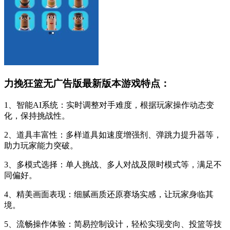
力挽狂篮无广告版最新版本游戏特点：
1、智能AI系统：实时调整对手难度，根据玩家操作动态变
化，保持挑战性。
2、道具丰富性：多样道具如速度增强剂、弹跳力提升器等，
助力玩家能力突破。
3、多模式选择：单人挑战、多人对战及限时模式等，满足不
同偏好。
4、精美画面表现：细腻画质还原赛场实感，让玩家身临其
境。
5、流畅操作体验：简易控制设计，轻松实现变向、投篮等技