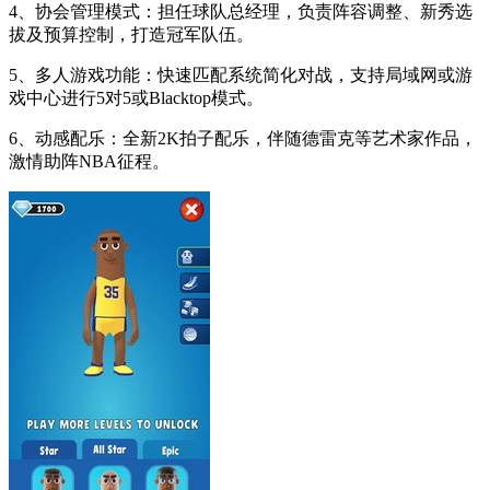
4、协会管理模式：担任球队总经理，负责阵容调整、新秀选
拔及预算控制，打造冠军队伍。
5、多人游戏功能：快速匹配系统简化对战，支持局域网或游
戏中心进行5对5或Blacktop模式。
6、动感配乐：全新2K拍子配乐，伴随德雷克等艺术家作品，
激情助阵NBA征程。