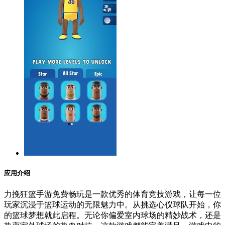
应用介绍
力挽狂篮手游免费畅玩是一款优秀的体育竞技游戏，让每一位
玩家沉浸于篮球运动的无限魅力中。从挑选心仪球队开始，你
的篮球梦想就此启程。无论你偏爱室内球场的精妙战术，还是