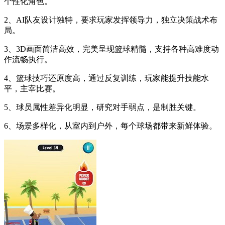
个性化角色。
2、AI队友设计独特，要求玩家发挥领导力，独立决策战术布
局。
3、3D画面简洁高效，完美呈现篮球精髓，支持各种高难度动
作流畅执行。
4、篮球技巧还原度高，通过反复训练，玩家能提升技能水
平，主宰比赛。
5、球员属性差异化明显，研究对手弱点，是制胜关键。
6、场景多样化，从室内到户外，每个球场都带来新鲜体验。