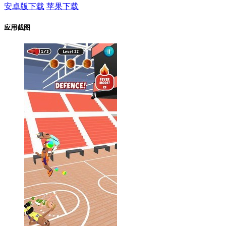
安卓版下载
苹果下载
应用截图