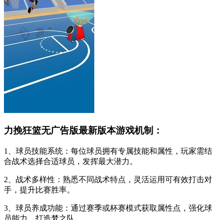
力挽狂篮无广告版最新版本游戏机制：
1、球员技能系统：每位球员拥有专属技能和属性，玩家需结
合战术选择合适球员，发挥最大潜力。
2、战术多样性：熟悉不同战术特点，灵活运用可有效打击对
手，提升比赛胜率。
3、球员养成功能：通过赛季或杯赛模式获取属性点，强化球
员能力，打造梦之队。