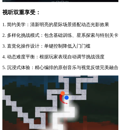
视听双重享受：
1. 简约美学：清新明亮的星际场景搭配动态光影效果
2. 多样化挑战模式：包含基础训练、星系探索与特别关卡
3. 直觉化操作设计：单键控制降低入门门槛
4. 动态难度平衡：根据玩家表现自动调节挑战强度
5. 沉浸式体验：精心编排的原创音乐与视觉反馈完美融合