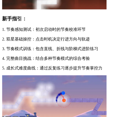
新手指引：
1. 节奏感知测试：初次启动时的节奏校准环节
2. 双星基础操控：点击时机决定行进方向与轨迹
3. 节奏模式训练：包含直线、折线与阶梯式进阶练习
4. 完整曲目挑战：结合多种节奏模式的综合考验
5. 成长式难度曲线：通过反复练习逐步提升节奏掌控力