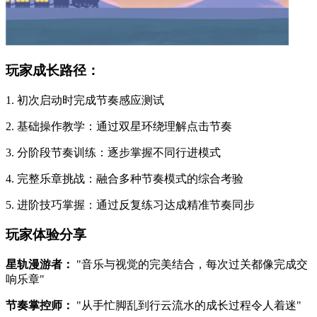
玩家成长路径：
1. 初次启动时完成节奏感应测试
2. 基础操作教学：通过双星环绕理解点击节奏
3. 分阶段节奏训练：逐步掌握不同行进模式
4. 完整乐章挑战：融合多种节奏模式的综合考验
5. 进阶技巧掌握：通过反复练习达成精准节奏同步
玩家体验分享
星轨漫游者：
"音乐与视觉的完美结合，每次过关都像完成交
响乐章"
节奏掌控师：
"从手忙脚乱到行云流水的成长过程令人着迷"