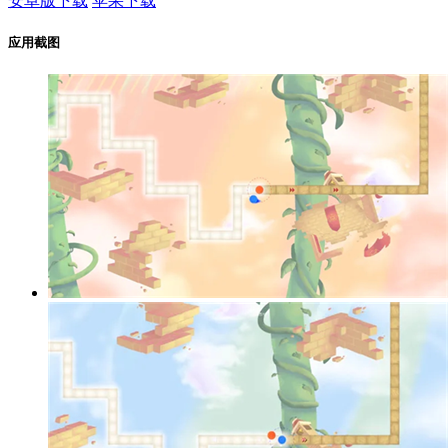
安卓版下载
苹果下载
应用截图