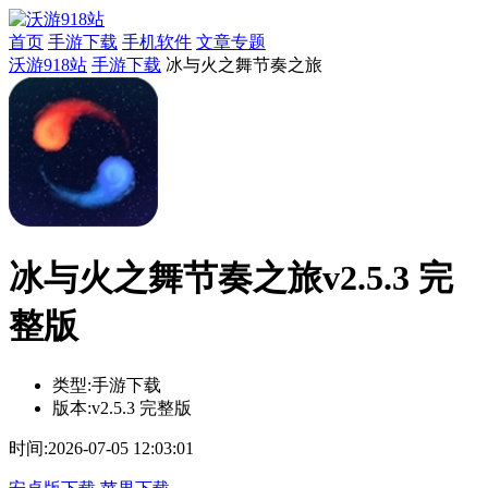
首页
手游下载
手机软件
文章专题
沃游918站
手游下载
冰与火之舞节奏之旅
冰与火之舞节奏之旅v2.5.3 完
整版
类型:
手游下载
版本:
v2.5.3 完整版
时间:
2026-07-05 12:03:01