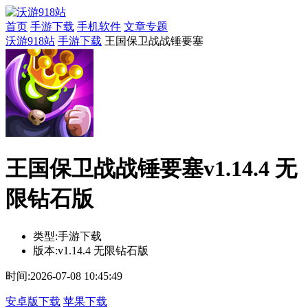
首页
手游下载
手机软件
文章专题
沃游918站
手游下载
王国保卫战战锤要塞
王国保卫战战锤要塞v1.14.4 无
限钻石版
类型:
手游下载
版本:
v1.14.4 无限钻石版
时间:
2026-07-08 10:45:49
安卓版下载
苹果下载