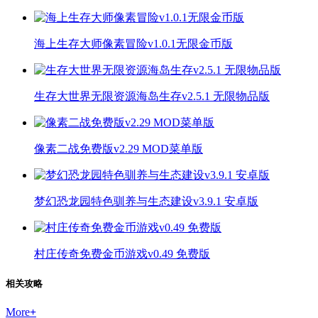
海上生存大师像素冒险v1.0.1无限金币版
生存大世界无限资源海岛生存v2.5.1 无限物品版
像素二战免费版v2.29 MOD菜单版
梦幻恐龙园特色驯养与生态建设v3.9.1 安卓版
村庄传奇免费金币游戏v0.49 免费版
相关攻略
More
+