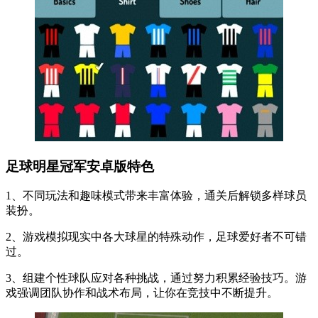
足球明星冠军安卓版特色
1、不同玩法和趣味模式带来丰富体验，通关后解锁多样球员
装扮。
2、游戏模拟现实中各大球星的特殊动作，足球爱好者不可错
过。
3、组建个性球队应对各种挑战，通过努力积累经验技巧。游
戏强调团队协作和战术布局，让你在竞技中不断提升。