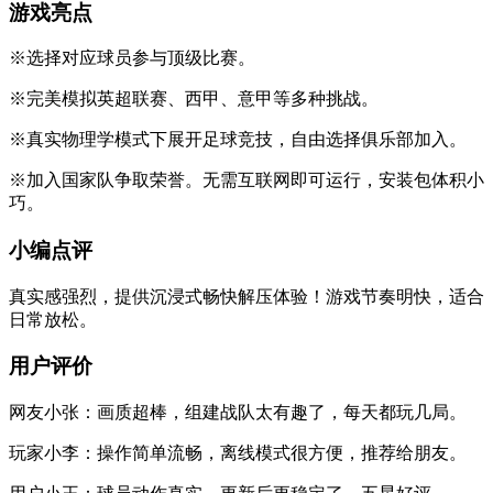
游戏亮点
※选择对应球员参与顶级比赛。
※完美模拟英超联赛、西甲、意甲等多种挑战。
※真实物理学模式下展开足球竞技，自由选择俱乐部加入。
※加入国家队争取荣誉。无需互联网即可运行，安装包体积小
巧。
小编点评
真实感强烈，提供沉浸式畅快解压体验！游戏节奏明快，适合
日常放松。
用户评价
网友小张：画质超棒，组建战队太有趣了，每天都玩几局。
玩家小李：操作简单流畅，离线模式很方便，推荐给朋友。