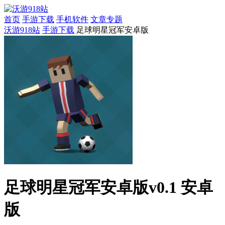
首页
手游下载
手机软件
文章专题
沃游918站
手游下载
足球明星冠军安卓版
足球明星冠军安卓版v0.1 安卓
版