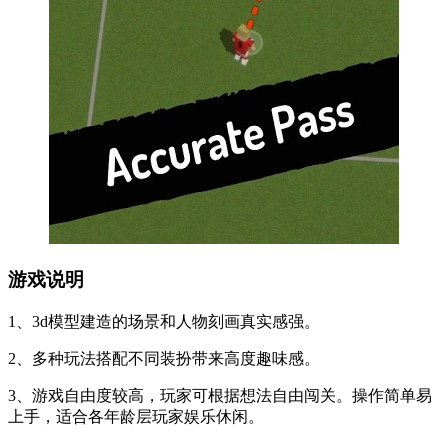
游戏说明
1、3d模型建造的场景和人物刻画真实感强。
2、多种玩法搭配不同装扮带来高度趣味感。
3、游戏自由度较高，玩家可根据想法自由闯关。操作简单易
上手，适合各年龄层玩家娱乐休闲。