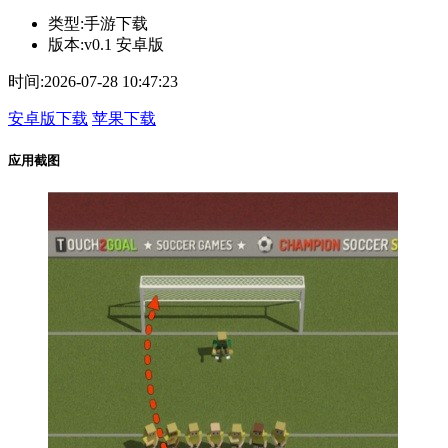
类型:
手游下载
版本:
v0.1 安卓版
时间:
2026-07-28 10:47:23
安卓版下载
苹果下载
应用截图