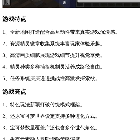
游戏特点
1、全新地图打造配合高互动性带来真实游戏沉浸感。
2、资源精灵徽章收集系统丰富玩家体验乐趣。
3、高清画质细腻展现游戏细节提升视觉享受。
4、精灵种类多样捕捉机制灵活养成路径自由。
5、任务系统层层递进挑战性高激发探索欲。
游戏亮点
1、特色玩法新颖打破传统模式框架。
2、还原宝可梦世界设定支持多种进化方式。
3、宝可梦数量覆盖广泛包含多个世代角色。
4、生存元素融入冒险增强策略深度。