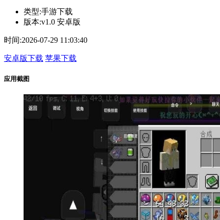
类型:
手游下载
版本:
v1.0 安卓版
时间:
2026-07-29 11:03:40
安卓版下载
苹果下载
应用截图