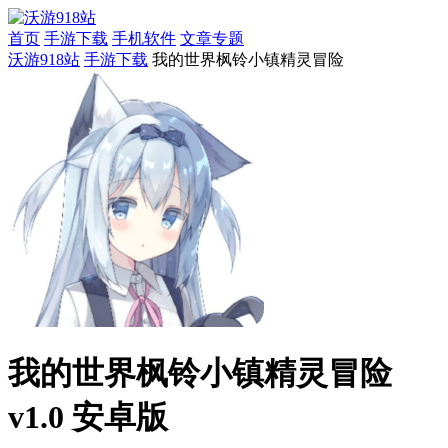
首页
手游下载
手机软件
文章专题
沃游918站
手游下载
我的世界枫铃小镇精灵冒险
我的世界枫铃小镇精灵冒险
v1.0 安卓版