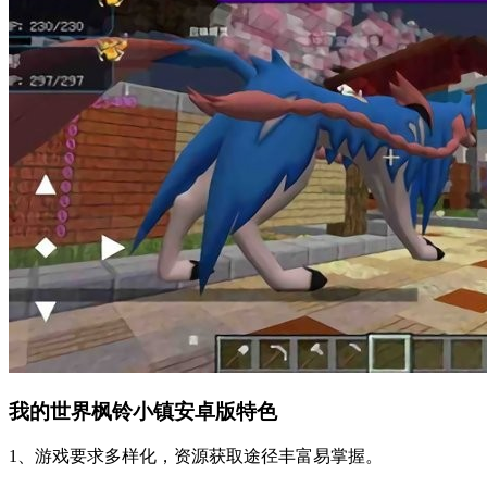
我的世界枫铃小镇安卓版特色
1、游戏要求多样化，资源获取途径丰富易掌握。