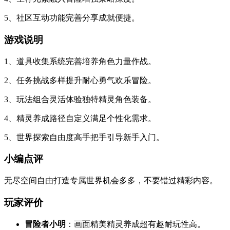
5、社区互动功能完善分享成就便捷。
游戏说明
1、道具收集系统完善培养角色力量作战。
2、任务挑战多样提升耐心勇气欢乐冒险。
3、玩法组合灵活体验独特精灵角色装备。
4、精灵养成路径自定义满足个性化需求。
5、世界探索自由度高手把手引导新手入门。
小编点评
无尽空间自由打造专属世界机会多多，不要错过精彩内容。
玩家评价
冒险者小明
：画面精美精灵养成超有趣耐玩性高。