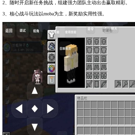
2、随时开启新任务挑战，组建强力团队主动出击赢取精彩。
3、核心战斗玩法以moba为主，新奖励实用性强。