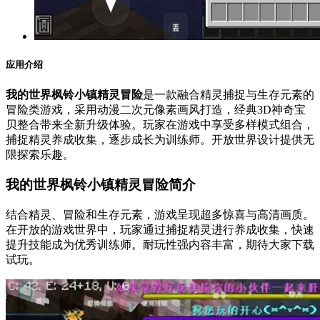
应用介绍
我的世界枫铃小镇精灵冒险
是一款融合精灵捕捉与生存元素的
冒险类游戏，采用动漫二次元像素画风打造，经典3D神奇宝
贝整合带来全新升级体验。玩家在游戏中享受多样模式组合，
捕捉精灵养成收集，逐步成长为训练师。开放世界设计提供无
限探索乐趣。
我的世界枫铃小镇精灵冒险简介
结合精灵、冒险和生存元素，游戏呈现超多惊喜与高清画质。
在开放的游戏世界中，玩家通过捕捉精灵进行养成收集，快速
提升技能成为优秀训练师。耐玩性强内容丰富，期待大家下载
试玩。