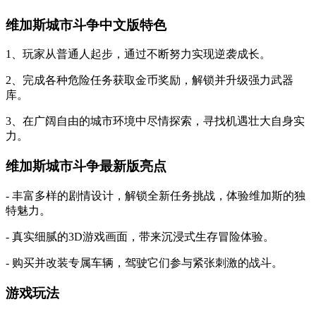
维加斯城市斗争中文版特色
1、玩家从普通人起步，通过不断努力实现逆袭成长。
2、完成各种危险任务获取金币奖励，解锁并升级强力武器
库。
3、在广阔自由的城市环境中尽情探索，寻找机遇壮大自身实
力。
维加斯城市斗争最新版亮点
- 丰富多样的剧情设计，解锁全新任务挑战，体验维加斯的独
特魅力。
- 真实细腻的3D游戏画面，带来沉浸式生存冒险体验。
- 购买并改装专属车辆，驾驶它们参与紧张刺激的战斗。
游戏玩法