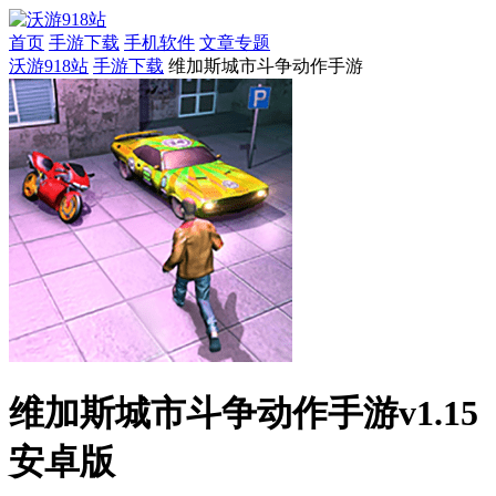
首页
手游下载
手机软件
文章专题
沃游918站
手游下载
维加斯城市斗争动作手游
维加斯城市斗争动作手游v1.15
安卓版