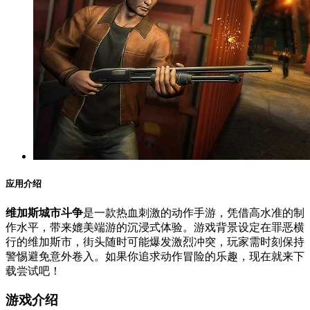
应用介绍
维加斯城市斗争
是一款热血刺激的动作手游，凭借高水准的制
作水平，带来媲美端游的沉浸式体验。游戏背景设定在罪恶横
行的维加斯市，街头随时可能爆发激烈冲突，玩家需时刻保持
警惕避免意外卷入。如果你追求动作冒险的乐趣，现在就来下
载尝试吧！
游戏介绍