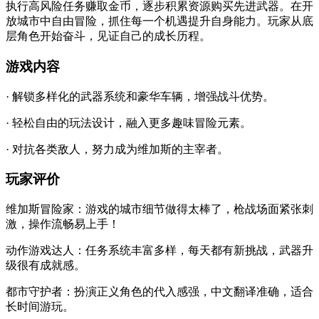
执行高风险任务赚取金币，逐步积累资源购买先进武器。在开
放城市中自由冒险，抓住每一个机遇提升自身能力。玩家从底
层角色开始奋斗，见证自己的成长历程。
游戏内容
· 解锁多样化的武器系统和豪华车辆，增强战斗优势。
· 轻松自由的玩法设计，融入更多趣味冒险元素。
· 对抗各类敌人，努力成为维加斯的主宰者。
玩家评价
维加斯冒险家：游戏的城市细节做得太棒了，枪战场面紧张刺
激，操作流畅易上手！
动作游戏达人：任务系统丰富多样，每天都有新挑战，武器升
级很有成就感。
都市守护者：扮演正义角色的代入感强，中文翻译准确，适合
长时间游玩。