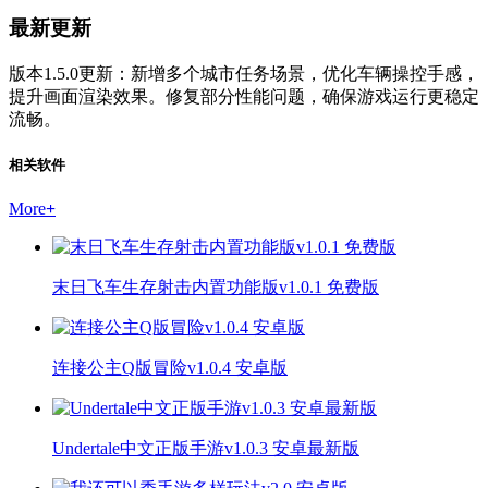
最新更新
版本1.5.0更新：新增多个城市任务场景，优化车辆操控手感，
提升画面渲染效果。修复部分性能问题，确保游戏运行更稳定
流畅。
相关软件
More
+
末日飞车生存射击内置功能版v1.0.1 免费版
连接公主Q版冒险v1.0.4 安卓版
Undertale中文正版手游v1.0.3 安卓最新版