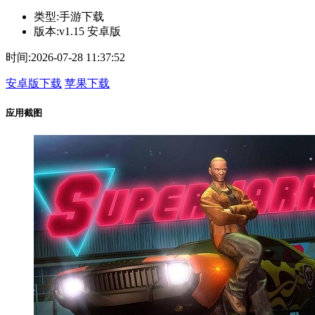
类型:
手游下载
版本:
v1.15 安卓版
时间:
2026-07-28 11:37:52
安卓版下载
苹果下载
应用截图