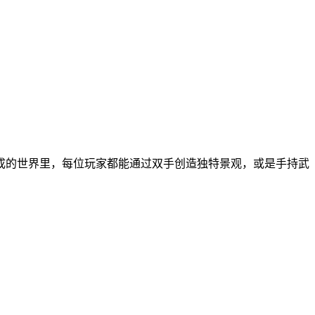
成的世界里，每位玩家都能通过双手创造独特景观，或是手持武