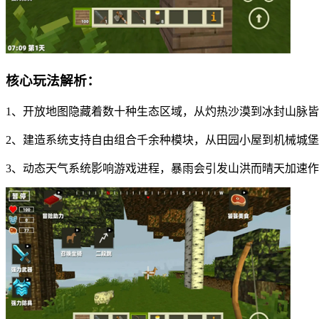
核心玩法解析：
1、开放地图隐藏着数十种生态区域，从灼热沙漠到冰封山脉
2、建造系统支持自由组合千余种模块，从田园小屋到机械城
3、动态天气系统影响游戏进程，暴雨会引发山洪而晴天加速