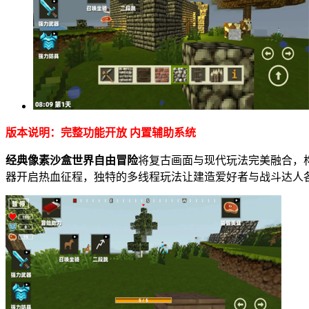
版本说明：完整功能开放 内置辅助系统
经典像素沙盒世界自由冒险
将复古画面与现代玩法完美融合，
器开启热血征程，独特的多线程玩法让建造爱好者与战斗达人