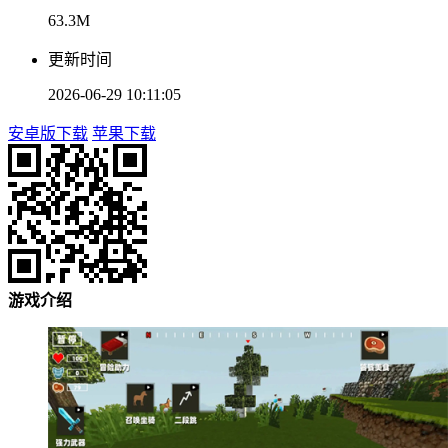
63.3M
更新时间
2026-06-29 10:11:05
安卓版下载
苹果下载
游戏介绍