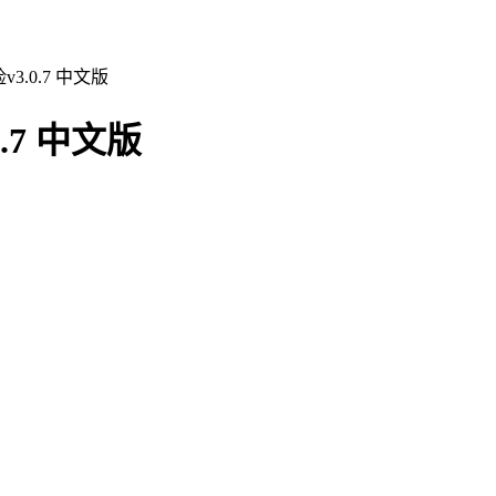
.0.7 中文版
7 中文版