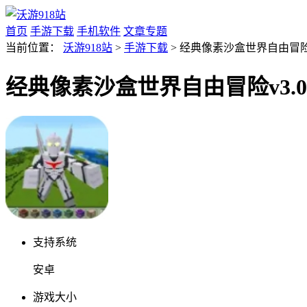
首页
手游下载
手机软件
文章专题
当前位置：
沃游918站
>
手游下载
> 经典像素沙盒世界自由冒险v3
经典像素沙盒世界自由冒险v3.0.
支持系统
安卓
游戏大小